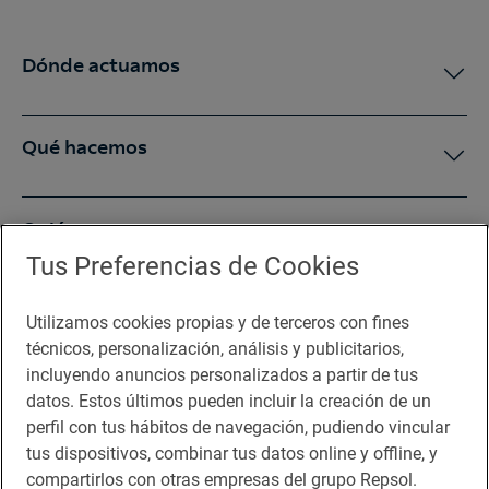
Dónde actuamos
Qué hacemos
Quiénes somos
Tus Preferencias de Cookies
Sala de prensa
Utilizamos cookies propias y de terceros con fines
técnicos, personalización, análisis y publicitarios,
incluyendo anuncios personalizados a partir de tus
Te puede interesar
datos. Estos últimos pueden incluir la creación de un
perfil con tus hábitos de navegación, pudiendo vincular
tus dispositivos, combinar tus datos online y offline, y
compartirlos con otras empresas del grupo Repsol.