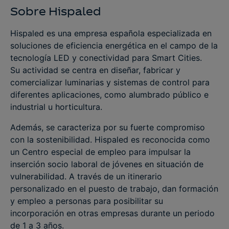
Sobre Hispaled
Hispaled es una empresa española especializada en
soluciones de eficiencia energética en el campo de la
tecnología LED y conectividad para Smart Cities.
Su actividad se centra en diseñar, fabricar y
comercializar luminarias y sistemas de control para
diferentes aplicaciones, como alumbrado público e
industrial u horticultura.
Además, se caracteriza por su fuerte compromiso
con la sostenibilidad. Hispaled es reconocida como
un Centro especial de empleo para impulsar la
inserción socio laboral de jóvenes en situación de
vulnerabilidad. A través de un itinerario
personalizado en el puesto de trabajo, dan formación
y empleo a personas para posibilitar su
incorporación en otras empresas durante un periodo
de 1 a 3 años.