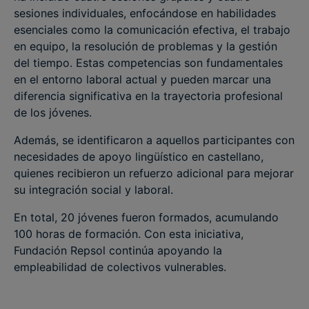
sesiones individuales, enfocándose en habilidades
esenciales como la comunicación efectiva, el trabajo
en equipo, la resolución de problemas y la gestión
del tiempo. Estas competencias son fundamentales
en el entorno laboral actual y pueden marcar una
diferencia significativa en la trayectoria profesional
de los jóvenes.
Además, se identificaron a aquellos participantes con
necesidades de apoyo lingüístico en castellano,
quienes recibieron un refuerzo adicional para mejorar
su integración social y laboral.
En total, 20 jóvenes fueron formados, acumulando
100 horas de formación. Con esta iniciativa,
Fundación Repsol continúa apoyando la
empleabilidad de colectivos vulnerables.