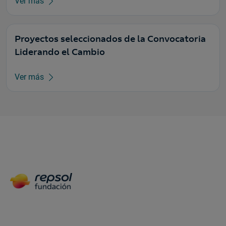
Ver más
Proyectos seleccionados de la Convocatoria
Liderando el Cambio
Ver más