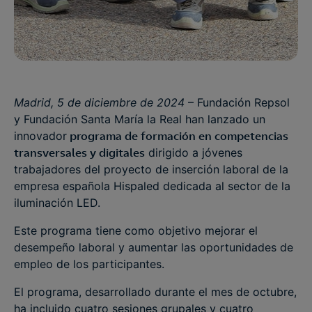
Madrid, 5 de diciembre de 2024
– Fundación Repsol
y Fundación Santa María la Real han lanzado un
innovador
programa de formación en competencias
transversales y digitales
dirigido a jóvenes
trabajadores del proyecto de inserción laboral de la
empresa española Hispaled dedicada al sector de la
iluminación LED.
Este programa tiene como objetivo mejorar el
desempeño laboral y aumentar las oportunidades de
empleo de los participantes.
El programa, desarrollado durante el mes de octubre,
ha incluido cuatro sesiones grupales y cuatro