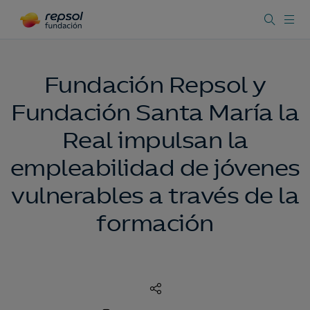
Fundación Repsol y
Fundación Santa María la
Real impulsan la
empleabilidad de jóvenes
vulnerables a través de la
formación