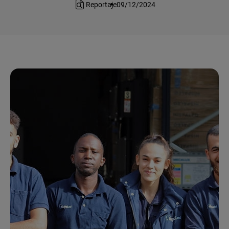
Reportaje
09/12/2024