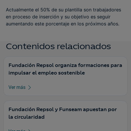
Actualmente el 50% de su plantilla son trabajadores
en proceso de inserción y su objetivo es seguir
aumentando este porcentaje en los próximos años.
Contenidos relacionados
Fundación Repsol organiza formaciones para
impulsar el empleo sostenible
Ver más
Fundación Repsol y Funseam apuestan por
la circularidad