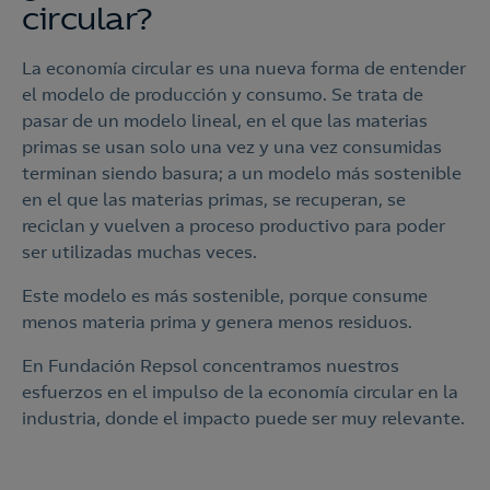
circular?
La economía circular es una nueva forma de entender
el modelo de producción y consumo. Se trata de
pasar de un modelo lineal, en el que las materias
primas se usan solo una vez y una vez consumidas
terminan siendo basura; a un modelo más sostenible
en el que las materias primas, se recuperan, se
reciclan y vuelven a proceso productivo para poder
ser utilizadas muchas veces.​
Este modelo es más sostenible, porque consume
menos materia prima y genera menos residuos.​
En Fundación Repsol concentramos nuestros
esfuerzos en el impulso de la economía circular en la
industria, donde el impacto puede ser muy relevante.