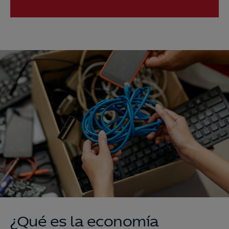
¿Qué es la economía