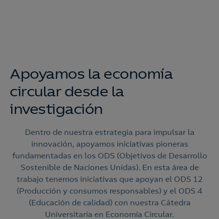
Apoyamos la economía
circular desde la
investigación
Dentro de nuestra estrategia para impulsar la
innovación, apoyamos iniciativas pioneras
fundamentadas en los ODS (Objetivos de Desarrollo
Sostenible de Naciones Unidas). En esta área de
trabajo tenemos iniciativas que apoyan el ODS 12
(Producción y consumos responsables) y el ODS 4
(Educación de calidad) con nuestra Cátedra
Universitaria en Economía Circular.