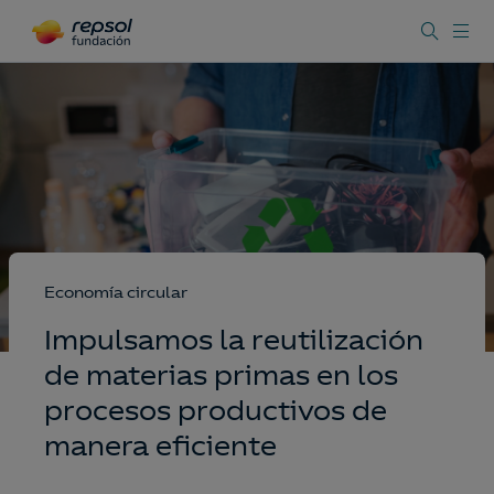
Economía circular
Impulsamos la reutilización
de materias primas en los
procesos productivos de
manera eficiente​