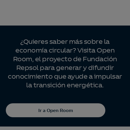
¿Quieres saber más sobre la
economía circular? Visita Open
Room, el proyecto de Fundación
Repsol para generar y difundir
conocimiento que ayude a impulsar
la transición energética.
Ir a Open Room