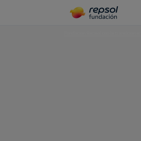
Fundación Repsol con la transición e