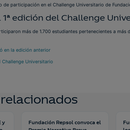
 de participación en el Challenge Universitario de Fundaci
 1ª edición del Challenge Unive
articiparon más de 1.700 estudiantes pertenecientes a más 
ó en la edición anterior
 Challenge Universitario
 relacionados
 y
Fundación Repsol convoca el
Fu