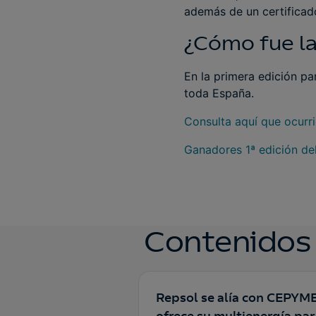
además de un certificado
¿Cómo fue la
En la primera edición p
toda España.
Consulta aquí que ocurri
Ganadores 1ª edición del
Contenidos
Repsol se alía con CEPYME