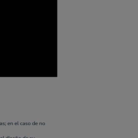
s; en el caso de no