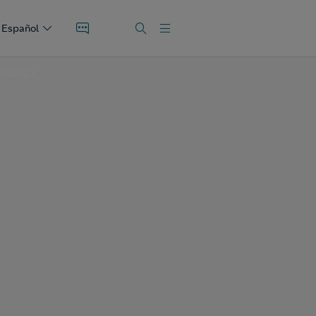
Español
026/2027