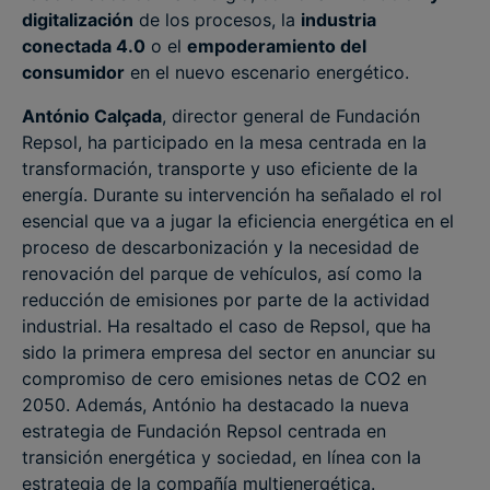
digitalización
de los procesos, la
industria
conectada 4.0
o el
empoderamiento del
consumidor
en el nuevo escenario energético.
António Calçada
, director general de Fundación
Repsol, ha participado en la mesa centrada en la
transformación, transporte y uso eficiente de la
energía. Durante su intervención ha señalado el rol
esencial que va a jugar la eficiencia energética en el
proceso de descarbonización y la necesidad de
renovación del parque de vehículos, así como la
reducción de emisiones por parte de la actividad
industrial. Ha resaltado el caso de Repsol, que ha
sido la primera empresa del sector en anunciar su
compromiso de cero emisiones netas de CO2 en
2050. Además, António ha destacado la nueva
estrategia de Fundación Repsol centrada en
transición energética y sociedad, en línea con la
estrategia de la compañía multienergética.