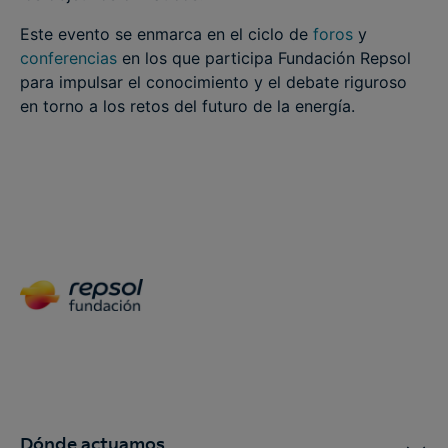
Este evento se enmarca en el ciclo de
foros
y
conferencias
en los que participa Fundación Repsol
para impulsar el conocimiento y el debate riguroso
en torno a los retos del futuro de la energía.
Dónde actuamos