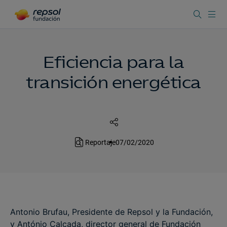
Eficiencia para la
transición energética
Reportaje
07/02/2020
Antonio Brufau, Presidente de Repsol y la Fundación,
y António Calçada, director general de Fundación