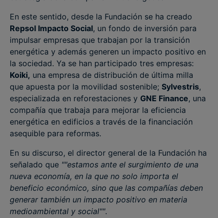
En este sentido, desde la Fundación se ha creado
Repsol Impacto Social
, un fondo de inversión para
impulsar empresas que trabajan por la transición
energética y además generen un impacto positivo en
la sociedad. Ya se han participado tres empresas:
Koiki,
una empresa de distribución de última milla
que apuesta por la movilidad sostenible;
Sylvestris
,
especializada en reforestaciones y
GNE Finance
, una
compañía que trabaja para mejorar la eficiencia
energética en edificios a través de la financiación
asequible para reformas.
En su discurso, el director general de la Fundación ha
señalado que
""estamos ante el surgimiento de una
nueva economía, en la que no solo importa el
beneficio económico, sino que las compañías deben
generar también un impacto positivo en materia
medioambiental y social""
.