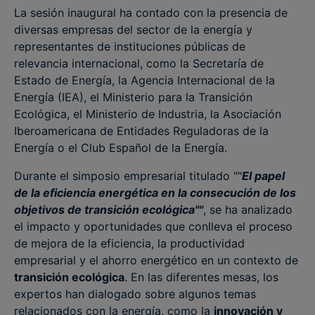
La sesión inaugural ha contado con la presencia de
diversas empresas del sector de la energía y
representantes de instituciones públicas de
relevancia internacional, como la Secretaría de
Estado de Energía, la Agencia Internacional de la
Energía (IEA), el Ministerio para la Transición
Ecológica, el Ministerio de Industria, la Asociación
Iberoamericana de Entidades Reguladoras de la
Energía o el Club Español de la Energía.
Durante el simposio empresarial titulado ""
El papel
de la eficiencia energética en la consecución de los
objetivos de transición ecológica""
, se ha analizado
el impacto y oportunidades que conlleva el proceso
de mejora de la eficiencia, la productividad
empresarial y el ahorro energético en un contexto de
transición ecológica
. En las diferentes mesas, los
expertos han dialogado sobre algunos temas
relacionados con la energía, como la
innovación y