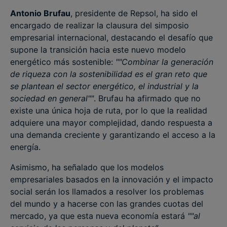
Antonio Brufau
, presidente de Repsol, ha sido el
encargado de realizar la clausura del simposio
empresarial internacional, destacando el desafío que
supone la transición hacia este nuevo modelo
energético más sostenible:
""Combinar la generación
de riqueza con la sostenibilidad es el gran reto que
se plantean el sector energético, el industrial y la
sociedad en general""
. Brufau ha afirmado que no
existe una única hoja de ruta, por lo que la realidad
adquiere una mayor complejidad, dando respuesta a
una demanda creciente y garantizando el acceso a la
energía.
Asimismo, ha señalado que los modelos
empresariales basados en la innovación y el impacto
social serán los llamados a resolver los problemas
del mundo y a hacerse con las grandes cuotas del
mercado, ya que esta nueva economía estará
""al