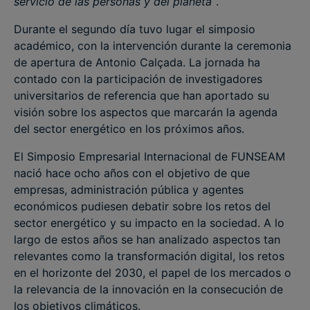
servicio de las personas y del planeta”
.
Durante el segundo día tuvo lugar el simposio
académico, con la intervención durante la ceremonia
de apertura de Antonio Calçada. La jornada ha
contado con la participación de investigadores
universitarios de referencia que han aportado su
visión sobre los aspectos que marcarán la agenda
del sector energético en los próximos años.
El Simposio Empresarial Internacional de FUNSEAM
nació hace ocho años con el objetivo de que
empresas, administración pública y agentes
económicos pudiesen debatir sobre los retos del
sector energético y su impacto en la sociedad. A lo
largo de estos años se han analizado aspectos tan
relevantes como la transformación digital, los retos
en el horizonte del 2030, el papel de los mercados o
la relevancia de la innovación en la consecución de
los objetivos climáticos.