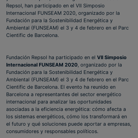
Repsol, han participado en el VII Simposio
Internacional FUNSEAM 2020, organizado por la
Fundación para la Sostenibilidad Energética y
Ambiental (FUNSEAM) el 3 y 4 de febrero en el Parc
Cientific de Barcelona.
Fundación Repsol ha participado en el
VII Simposio
Internacional FUNSEAM 2020
, organizado por la
Fundación para la Sostenibilidad Energética y
Ambiental (FUNSEAM) el 3 y 4 de febrero en el Parc
Cientific de Barcelona. El evento ha reunido en
Barcelona a representantes del sector energético
internacional para analizar las oportunidades
asociadas a la eficiencia energética: cómo afecta a
los sistemas energéticos, cómo los transformará en
el futuro y qué soluciones puede aportar a empresas,
consumidores y responsables políticos.