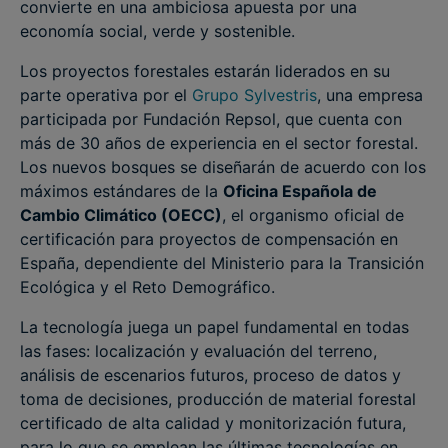
convierte en una ambiciosa apuesta por una
economía social, verde y sostenible.
Los proyectos forestales estarán liderados en su
parte operativa por el
Grupo Sylvestris
, una empresa
participada por Fundación Repsol, que cuenta con
más de 30 años de experiencia en el sector forestal.
Los nuevos bosques se diseñarán de acuerdo con los
máximos estándares de la
Oficina Española de
Cambio Climático (OECC)
, el organismo oficial de
certificación para proyectos de compensación en
España, dependiente del Ministerio para la Transición
Ecológica y el Reto Demográfico.
La tecnología juega un papel fundamental en todas
las fases: localización y evaluación del terreno,
análisis de escenarios futuros, proceso de datos y
toma de decisiones, producción de material forestal
certificado de alta calidad y monitorización futura,
para lo que se emplean las últimas tecnologías en