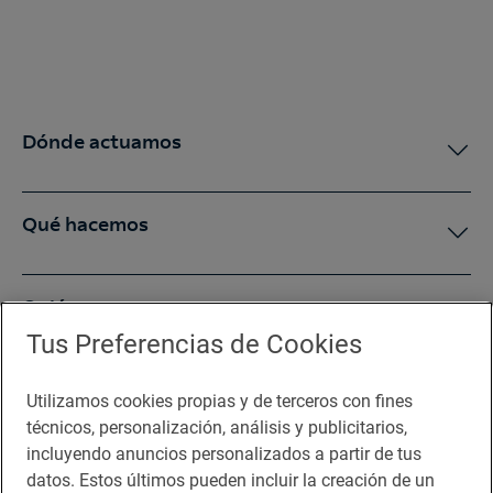
Dónde actuamos
Qué hacemos
Quiénes somos
Tus Preferencias de Cookies
Sala de prensa
Utilizamos cookies propias y de terceros con fines
técnicos, personalización, análisis y publicitarios,
incluyendo anuncios personalizados a partir de tus
Te puede interesar
datos. Estos últimos pueden incluir la creación de un