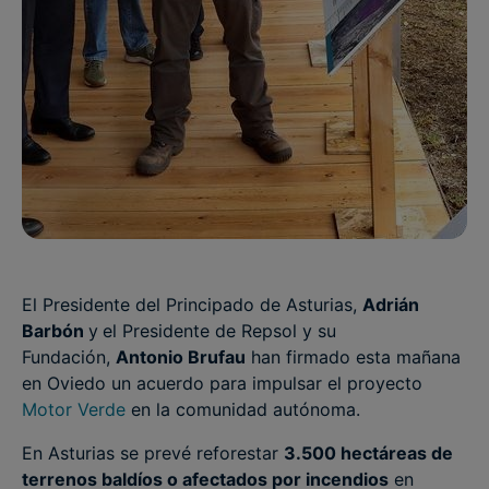
El Presidente del Principado de Asturias,
Adrián
Barbón
y
el
Presidente de Repsol y su
Fundación,
Antonio Brufau
han firmado esta mañana
en Oviedo un acuerdo para impulsar el proyecto
Motor Verde
en la comunidad autónoma.
En Asturias se prevé reforestar
3.500 hectáreas de
terrenos baldíos o afectados por incendios
en