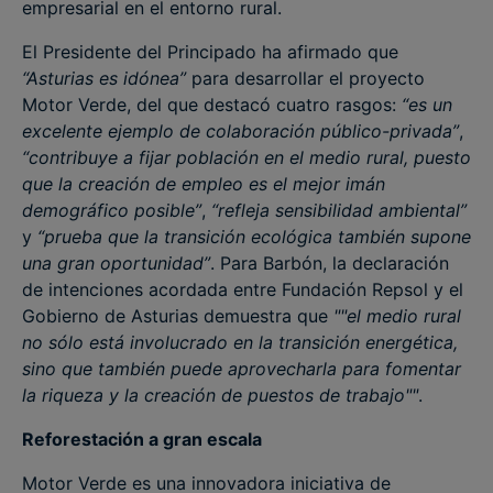
empresarial en el entorno rural.
El Presidente del Principado ha afirmado que
“Asturias es idónea”
para desarrollar el proyecto
Motor Verde, del que destacó cuatro rasgos:
“es un
excelente ejemplo de colaboración público-privada”
,
“contribuye a fijar población en el medio rural, puesto
que la creación de empleo es el mejor imán
demográfico posible”
,
“refleja sensibilidad ambiental”
y
“prueba que la transición ecológica también supone
una gran oportunidad”
. Para Barbón, la declaración
de intenciones acordada entre Fundación Repsol y el
Gobierno de Asturias demuestra que
""el medio rural
no sólo está involucrado en la transición energética,
sino que también puede aprovecharla para fomentar
la riqueza y la creación de puestos de trabajo""
.
Reforestación a gran escala
Motor Verde es una innovadora iniciativa de