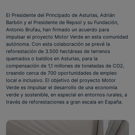
El Presidente del Principado de Asturias, Adrián
Barbón y el Presidente de Repsol y su Fundación,
Antonio Brufau, han firmado un acuerdo para
impulsar el proyecto Motor Verde en esta comunidad
autónoma. Con esta colaboración se prevé la
reforestación de 3.500 hectáreas de terrenos
quemados o baldíos en Asturias, para la
compensación de 1,1 millones de toneladas de CO2,
creando cerca de 700 oportunidades de empleo
local e inclusivo. El objetivo del proyecto Motor
Verde es impulsar el desarrollo de una economía
verde y sostenible, en especial en entornos rurales, a
través de reforestaciones a gran escala en España.