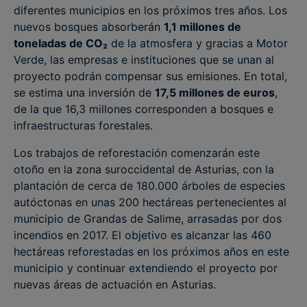
diferentes municipios en los próximos tres años. Los
nuevos bosques absorberán
1,1 millones de
toneladas de CO₂
de la atmosfera y gracias a Motor
Verde, las empresas e instituciones que se unan al
proyecto podrán compensar sus emisiones. En total,
se estima una inversión de
17,5 millones de euros
,
de la que 16,3 millones corresponden a bosques e
infraestructuras forestales.
Los trabajos de reforestación comenzarán este
otoño en la zona suroccidental de Asturias, con la
plantación de cerca de 180.000 árboles de especies
autóctonas en unas 200 hectáreas pertenecientes al
municipio de Grandas de Salime, arrasadas por dos
incendios en 2017. El objetivo es alcanzar las 460
hectáreas reforestadas en los próximos años en este
municipio y continuar extendiendo el proyecto por
nuevas áreas de actuación en Asturias.