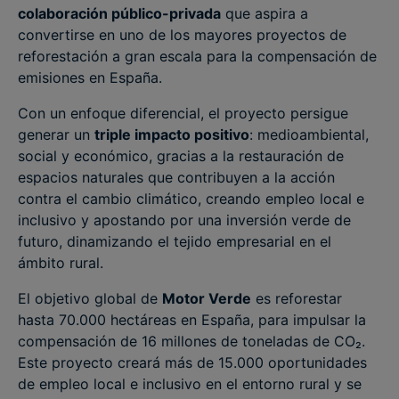
colaboración público-privada
que aspira a
convertirse en uno de los mayores proyectos de
reforestación a gran escala para la compensación de
emisiones en España.
Con un enfoque diferencial, el proyecto persigue
generar un
triple impacto positivo
: medioambiental,
social y económico, gracias a la restauración de
espacios naturales que contribuyen a la acción
contra el cambio climático, creando empleo local e
inclusivo y apostando por una inversión verde de
futuro, dinamizando el tejido empresarial en el
ámbito rural.
El objetivo global de
Motor Verde
es reforestar
hasta 70.000 hectáreas en España, para impulsar la
compensación de 16 millones de toneladas de CO₂.
Este proyecto creará más de 15.000 oportunidades
de empleo local e inclusivo en el entorno rural y se