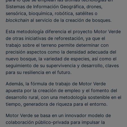
Sistemas de Información Geográfica, drones,
sensórica, bioquímica, robótica, satélites o
blockchain
al servicio de la creación de bosques.
Esta metodología diferencia el proyecto Motor Verde
de otras iniciativas de reforestación, ya que el
trabajo sobre el terreno permite determinar con
precisión aspectos como la densidad adecuada del
nuevo bosque, la variedad de especies, así como el
seguimiento de su supervivencia y desarrollo, claves
para su resiliencia en el futuro.
Además, la fórmula de trabajo de Motor Verde
apuesta por la creación de empleo y el fomento del
desarrollo rural, con una metodología sostenible en el
tiempo, generadora de riqueza para el entorno.
Motor Verde se basa en un innovador modelo de
colaboración público-privada para impulsar la