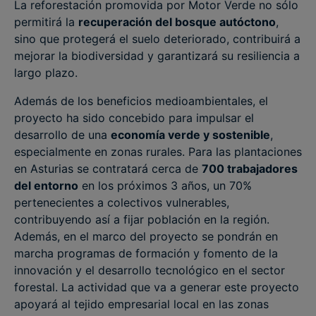
La reforestación promovida por Motor Verde no sólo
permitirá la
recuperación del bosque autóctono
,
sino que protegerá el suelo deteriorado, contribuirá a
mejorar la biodiversidad y garantizará su resiliencia a
largo plazo.
Además de los beneficios medioambientales, el
proyecto ha sido concebido para impulsar el
desarrollo de una
economía verde y sostenible
,
especialmente en zonas rurales. Para las plantaciones
en Asturias se contratará cerca de
700 trabajadores
del entorno
en los próximos 3 años, un 70%
pertenecientes a colectivos vulnerables,
contribuyendo así a fijar población en la región.
Además, en el marco del proyecto se pondrán en
marcha programas de formación y fomento de la
innovación y el desarrollo tecnológico en el sector
forestal. La actividad que va a generar este proyecto
apoyará al tejido empresarial local en las zonas