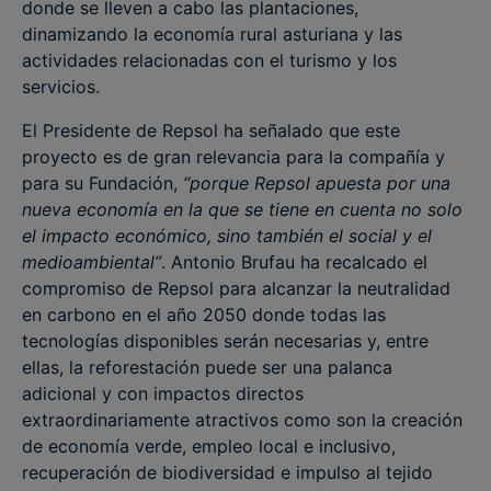
donde se lleven a cabo las plantaciones,
dinamizando la economía rural asturiana y las
actividades relacionadas con el turismo y los
servicios.
El Presidente de Repsol ha señalado que este
proyecto es de gran relevancia para la compañía y
para su Fundación,
“porque Repsol apuesta por una
nueva economía en la que se tiene en cuenta no solo
el impacto económico, sino también el social y el
medioambiental”
. Antonio Brufau ha recalcado el
compromiso de Repsol para alcanzar la neutralidad
en carbono en el año 2050 donde todas las
tecnologías disponibles serán necesarias y, entre
ellas, la reforestación puede ser una palanca
adicional y con impactos directos
extraordinariamente atractivos como son la creación
de economía verde, empleo local e inclusivo,
recuperación de biodiversidad e impulso al tejido