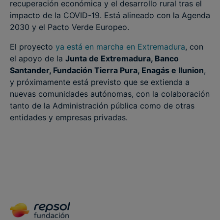
recuperación económica y el desarrollo rural tras el
impacto de la COVID-19. Está alineado con la Agenda
2030 y el Pacto Verde Europeo.
El proyecto
ya está en marcha en Extremadura
, con
el apoyo de la
Junta de Extremadura, Banco
Santander, Fundación Tierra Pura, Enagás e Ilunion
,
y próximamente está previsto que se extienda a
nuevas comunidades autónomas, con la colaboración
tanto de la Administración pública como de otras
entidades y empresas privadas.