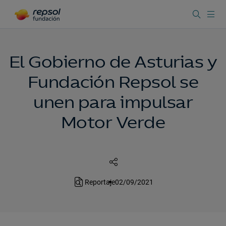
El Gobierno de Asturias y
Fundación Repsol se
unen para impulsar
Motor Verde
Reportaje
02/09/2021