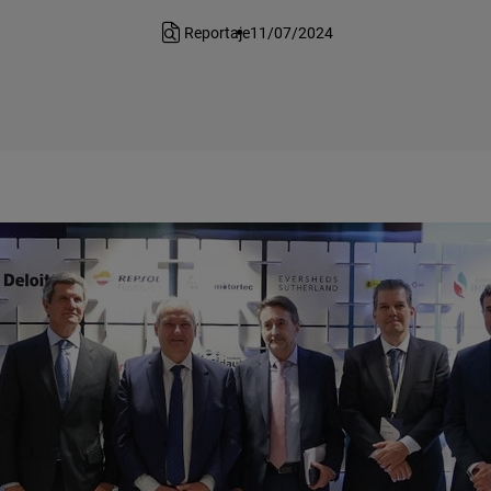
Reportaje
11/07/2024