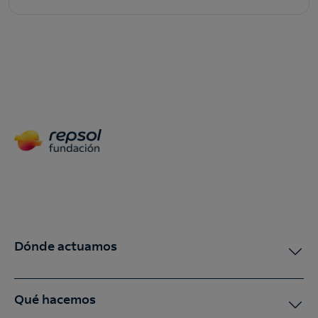
Dónde actuamos
Qué hacemos