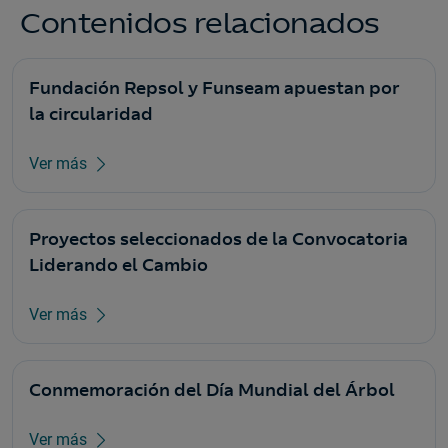
Contenidos relacionados
Fundación Repsol y Funseam apuestan por
la circularidad
Ver más
Proyectos seleccionados de la Convocatoria
Liderando el Cambio
Ver más
Conmemoración del Día Mundial del Árbol
Ver más