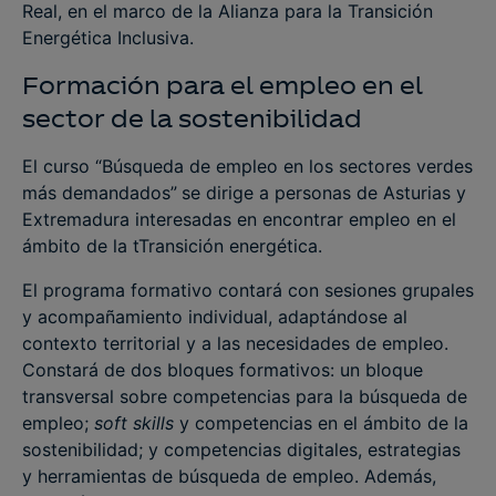
Real, en el marco de la Alianza para la Transición
Energética Inclusiva.
Formación para el empleo en el
sector de la sostenibilidad
El curso “Búsqueda de empleo en los sectores verdes
más demandados”
se dirige a personas de Asturias y
Extremadura interesadas en encontrar empleo en el
ámbito de la tTransición energética.
El programa formativo contará con sesiones grupales
y acompañamiento individual, adaptándose al
contexto territorial y a las necesidades de empleo.
Constará de dos bloques formativos: un bloque
transversal sobre competencias para la búsqueda de
empleo;
soft skills
y competencias en el ámbito de la
sostenibilidad; y competencias digitales, estrategias
y herramientas de búsqueda de empleo. Además,