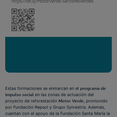
Estas formaciones se enmarcan en el
programa de
impulso social
en las zonas de actuación del
proyecto de reforestación
Motor Verde
, promovido
por Fundación Repsol y Grupo Sylvestris. Además,
cuentan con el apoyo de la Fundación Santa María la