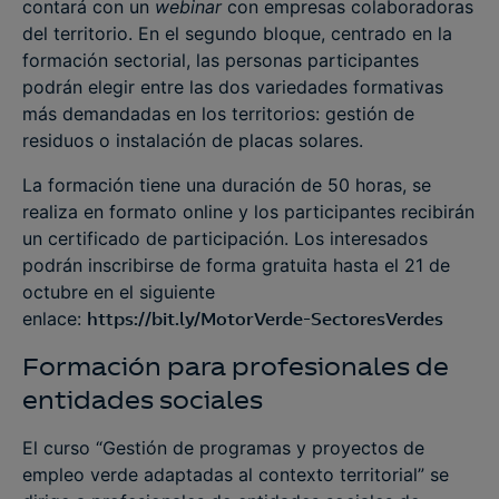
contará con un
webinar
con empresas colaboradoras
del territorio. En el segundo bloque, centrado en la
formación sectorial, las personas participantes
podrán elegir entre las dos variedades formativas
más demandadas en los territorios: gestión de
residuos o instalación de placas solares.
La formación tiene una duración de 50 horas, se
realiza en formato online y los participantes recibirán
un certificado de participación. Los interesados
podrán inscribirse de forma gratuita hasta el 21 de
octubre en el siguiente
enlace:
https://bit.ly/MotorVerde-SectoresVerdes
Formación para profesionales de
entidades sociales
El curso “Gestión de programas y proyectos de
empleo verde adaptadas al contexto territorial” se