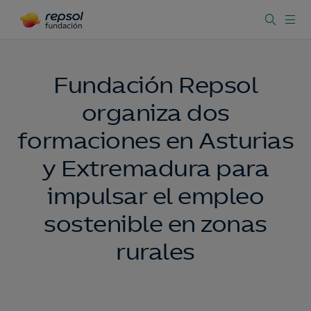
Fundación Repsol
organiza dos
formaciones en Asturias
y Extremadura para
impulsar el empleo
sostenible en zonas
rurales