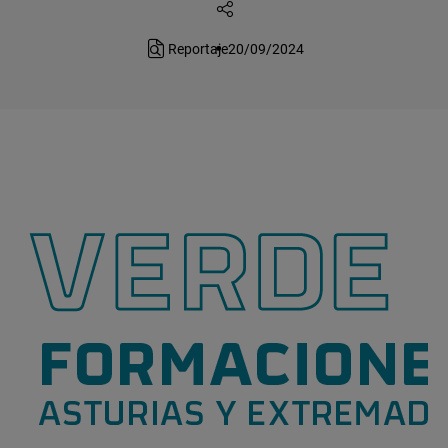
Reportaje
20/09/2024