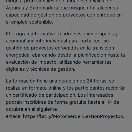
dirige a profesionales de entidades sociales de
Asturias y Extremadura que busquen fortalecer su
capacidad de gestión de proyectos con enfoque en
el empleo sostenible.
El programa formativo tendrá sesiones grupales y
acompañamiento individual para fortalecer su
gestión de proyectos enfocados en la transición
energética, abarcando desde la planificación hasta la
evaluación de impacto, utilizando herramientas
digitales y técnicas de gestión.
La formación tiene una duración de 24 horas, se
realiza en formato online y los participantes recibirán
un certificado de participación. Los interesados
podrán inscribirse de forma gratuita hasta el 14 de
octubre en el siguiente
enlace:
https://bit.ly/MotorVerde-GestiónProyectos
.