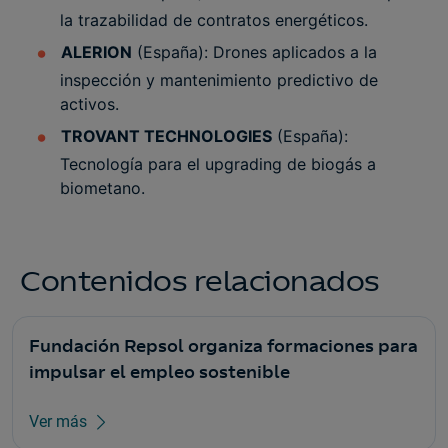
la trazabilidad de contratos energéticos.
ALERION
(España): Drones aplicados a la
inspección y mantenimiento predictivo de
activos.
TROVANT TECHNOLOGIES
(España):
Tecnología para el upgrading de biogás a
biometano.
Contenidos relacionados
Fundación Repsol organiza formaciones para
impulsar el empleo sostenible
Ver más