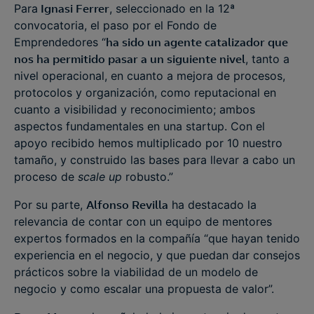
Para
Ignasi Ferrer
, seleccionado en la 12ª
convocatoria, el paso por el Fondo de
Emprendedores “
ha sido un agente catalizador que
nos ha permitido pasar a un siguiente nivel
, tanto a
nivel operacional, en cuanto a mejora de procesos,
protocolos y organización, como reputacional en
cuanto a visibilidad y reconocimiento; ambos
aspectos fundamentales en una startup. Con el
apoyo recibido hemos multiplicado por 10 nuestro
tamaño, y construido las bases para llevar a cabo un
proceso de
scale up
robusto.”
Por su parte,
Alfonso Revilla
ha destacado la
relevancia de contar con un equipo de mentores
expertos formados en la compañía “que hayan tenido
experiencia en el negocio, y que puedan dar consejos
prácticos sobre la viabilidad de un modelo de
negocio y como escalar una propuesta de valor”.