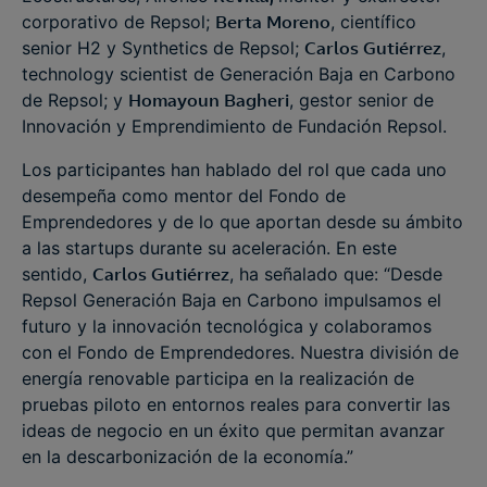
corporativo de Repsol;
Berta Moreno
, científico
senior H2 y Synthetics de Repsol;
Carlos Gutiérrez
,
technology scientist de Generación Baja en Carbono
de Repsol; y
Homayoun Bagheri
, gestor senior de
Innovación y Emprendimiento de Fundación Repsol.
Los participantes han hablado del rol que cada uno
desempeña como mentor del Fondo de
Emprendedores y de lo que aportan desde su ámbito
a las startups durante su aceleración. En este
sentido,
Carlos Gutiérrez
, ha señalado que: “Desde
Repsol Generación Baja en Carbono impulsamos el
futuro y la innovación tecnológica y colaboramos
con el Fondo de Emprendedores. Nuestra división de
energía renovable participa en la realización de
pruebas piloto en entornos reales para convertir las
ideas de negocio en un éxito que permitan avanzar
en la descarbonización de la economía.”