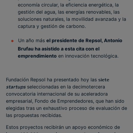
economía circular, la eficiencia energética, la
gestión del agua, las energías renovables, las
soluciones naturales, la movilidad avanzada y la
captura y gestión de carbono.
Un año más
el presidente de Repsol, Antonio
Brufau ha asistido a esta cita con el
emprendimiento
en innovación tecnológica.
Fundación Repsol ha presentado hoy las
siete
startups
seleccionadas en la decimotercera
convocatoria internacional de su aceleradora
empresarial, Fondo de Emprendedores, que han sido
elegidas tras un exhaustivo proceso de evaluación de
las propuestas recibidas.
Estos proyectos recibirán un apoyo económico de