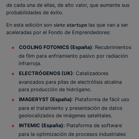
de cada una de ellas, de alto valor, que aumente sus
probabilidades de éxito.
En esta edición son
siete
startups
las que van a ser
aceleradas por el Fondo de Emprendedores:
COOLING FOTONICS (España)
: Recubrimientos
de film para enfriamiento pasivo por radiación
infrarroja.
ELECTRÓGENOS (UK)
: Catalizadores
avanzados para pilas de electrólisis alcalina
para producción de hidrógeno​.
IMAGERYST (España)
: Plataforma de fácil uso
para el tratamiento y presentación de datos
geolocalizados de imágenes satelitales.
INTEMIC (España):
Plataforma de software
para la optimización de procesos industriales