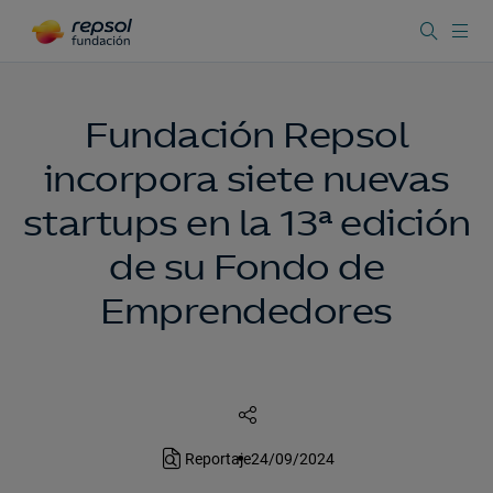
Fundación Repsol
incorpora siete nuevas
startups en la 13ª edición
de su Fondo de
Emprendedores
Reportaje
24/09/2024