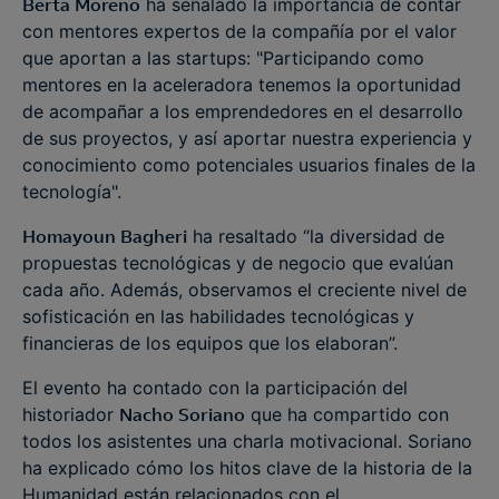
Berta Moreno
ha señalado la importancia de contar
con mentores expertos de la compañía por el valor
que aportan a las startups: "Participando como
mentores en la aceleradora tenemos la oportunidad
de acompañar a los emprendedores en el desarrollo
de sus proyectos, y así aportar nuestra experiencia y
conocimiento como potenciales usuarios finales de la
tecnología".
Homayoun Bagheri
ha resaltado “la diversidad de
propuestas tecnológicas y de negocio que evalúan
cada año. Además, observamos el creciente nivel de
sofisticación en las habilidades tecnológicas y
financieras de los equipos que los elaboran”.
El evento ha contado con la participación del
historiador
Nacho Soriano
que ha compartido con
todos los asistentes una charla motivacional. Soriano
ha explicado cómo los hitos clave de la historia de la
Humanidad están relacionados con el