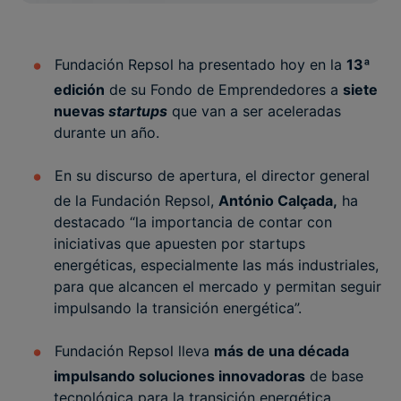
Fundación Repsol ha presentado hoy en la
13ª
edición
de su Fondo de Emprendedores a
siete
nuevas
startups
que van a ser aceleradas
durante un año.
En su discurso de apertura, el director general
de la Fundación Repsol,
António Calçada,
ha
destacado “la importancia de contar con
iniciativas que apuesten por startups
energéticas, especialmente las más industriales,
para que alcancen el mercado y permitan seguir
impulsando la transición energética”.
Fundación Repsol lleva
más de una década
impulsando soluciones innovadoras
de base
tecnológica para la transición energética,