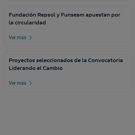
Fundación Repsol y Funseam apuestan por
la circularidad
Ver más
Proyectos seleccionados de la Convocatoria
Liderando el Cambio
Ver más