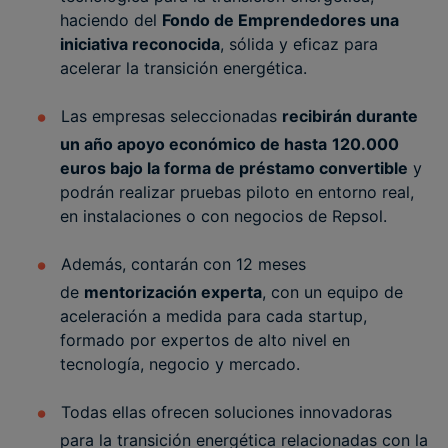
haciendo del
Fondo de Emprendedores una
iniciativa reconocida
, sólida y eficaz para
acelerar la transición energética.
Las empresas seleccionadas
recibirán durante
un año apoyo económico de hasta
120.000
euros bajo la forma de préstamo convertible
y
podrán realizar pruebas piloto en entorno real,
en instalaciones o con negocios de Repsol.
Además, contarán con 12 meses
de
mentorización experta
, con un equipo de
aceleración a medida para cada startup,
formado por expertos de alto nivel en
tecnología, negocio y mercado.
Todas ellas ofrecen soluciones innovadoras
para la transición energética relacionadas con la