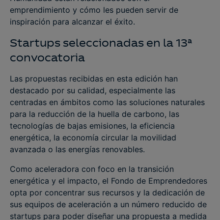
emprendimiento y cómo les pueden servir de
inspiración para alcanzar el éxito.
Startups seleccionadas en la 13ª
convocatoria
Las propuestas recibidas en esta edición han
destacado por su calidad, especialmente las
centradas en ámbitos como las soluciones naturales
para la reducción de la huella de carbono, las
tecnologías de bajas emisiones, la eficiencia
energética, la economía circular la movilidad
avanzada o las energías renovables.
Como aceleradora con foco en la transición
energética y el impacto, el Fondo de Emprendedores
opta por concentrar sus recursos y la dedicación de
sus equipos de aceleración a un número reducido de
startups para poder diseñar una propuesta a medida