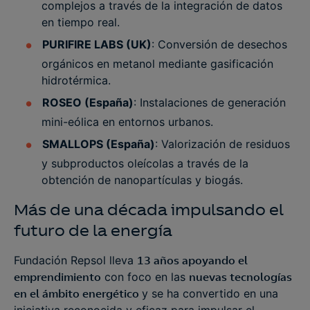
complejos a través de la integración de datos
en tiempo real​.
PURIFIRE LABS (UK)
: Conversión de desechos
orgánicos en metanol mediante gasificación
hidrotérmica.
ROSEO (España)
: Instalaciones de generación
mini-eólica en entornos urbanos.
SMALLOPS (España)
: Valorización de residuos
y subproductos oleícolas a través de la
obtención de nanopartículas y biogás.
Más de una década impulsando el
futuro de la energía
Fundación Repsol lleva
13 años apoyando el
emprendimiento
con foco en las
nuevas tecnologías
en el ámbito energético
y se ha convertido en una