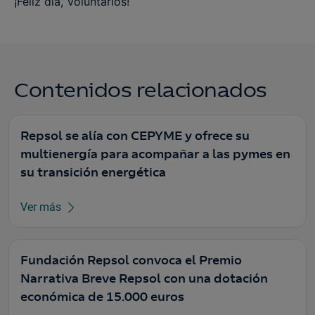
¡Feliz día, Voluntarios!
Contenidos relacionados
Repsol se alía con CEPYME y ofrece su
multienergía para acompañar a las pymes en
su transición energética
Ver más
Fundación Repsol convoca el Premio
Narrativa Breve Repsol con una dotación
económica de 15.000 euros