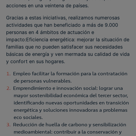
acciones en una veintena de países.
Gracias a estas iniciativas, realizamos numerosas
actividades que han beneficiado a más de 9.000
personas en 4 ámbitos de actuación e
impacto:Eficiencia energética: mejorar la situación de
familias que no pueden satisfacer sus necesidades
básicas de energía y ven mermada su calidad de vida
y confort en sus hogares. ​​
Empleo facilitar la formación para la contratación
de personas vulnerables.
Emprendimiento e innovación social: lograr una
mayor sostenibilidad económica del tercer sector,
identificando nuevas oportunidades en transición
energética y soluciones innovadoras a problemas
eco sociales​.
Reducción de huella de carbono y sensibilización
medioambiental: contribuir a la conservación y