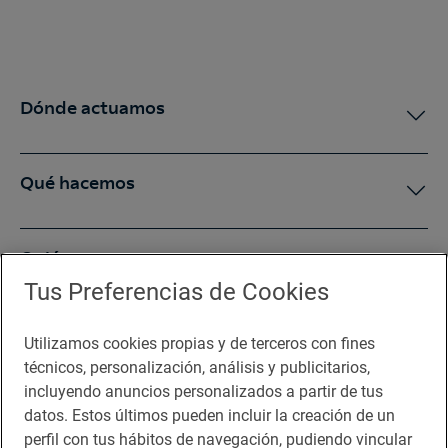
Dónde actuamos
Qué hacemos
Quiénes somos
Tus Preferencias de Cookies
Sala de prensa
Utilizamos cookies propias y de terceros con fines
técnicos, personalización, análisis y publicitarios,
incluyendo anuncios personalizados a partir de tus
Te puede interesar
datos. Estos últimos pueden incluir la creación de un
perfil con tus hábitos de navegación, pudiendo vincular