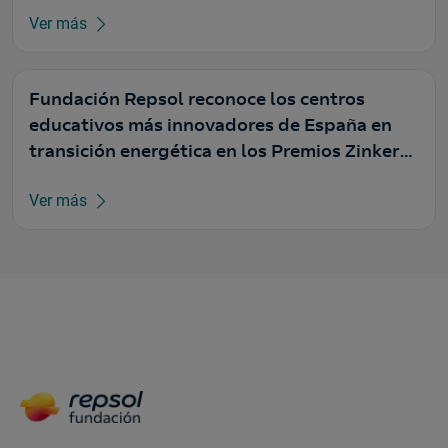
Ver más
Fundación Repsol reconoce los centros
educativos más innovadores de España en
transición energética en los Premios Zinkers
2026
Ver más