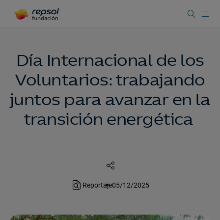
Día Internacional de los
Voluntarios: trabajando
juntos para avanzar en la
transición energética
Reportaje
05/12/2025