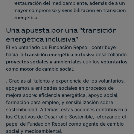
restauración del medioambiente, además de a un
mayor compromiso y sensibilización en transición
energética​.
Una apuesta por una “transición
energética inclusiva”
El voluntariado de Fundación Repsol contribuye
hacia la
transición energética inclusiva
desarrollando
proyectos sociales y ambientales
con los
voluntarios
como motor de cambio social
​.
. Gracias al talento y experiencia de los voluntarios,
apoyamos a entidades sociales en procesos de
mejora sobre: eficiencia energética, apoyo social,
formación para empleo, y sensibilización sobre
sostenibilidad. Además, estas acciones contribuyen a
los Objetivos de Desarrollo Sostenible, reforzando el
papel de Fundación Repsol como agente de cambio
social y medioambiental.