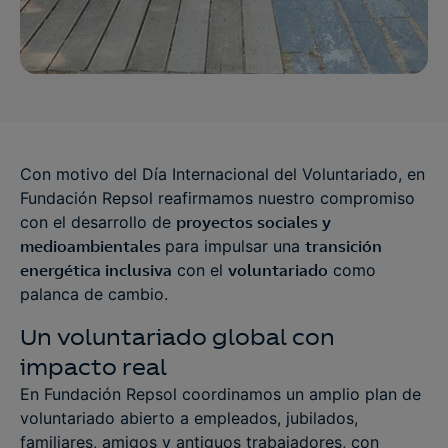
Con motivo del Día Internacional del Voluntariado, en
Fundación Repsol reafirmamos nuestro compromiso
con el desarrollo de
proyectos sociales y
medioambientales
para impulsar una
transición
energética
inclusiva
con el
voluntariado
como
palanca de cambio.
Un voluntariado global con
impacto real
En Fundación Repsol coordinamos un amplio plan de
voluntariado abierto a empleados, jubilados,
familiares, amigos y antiguos trabajadores, con