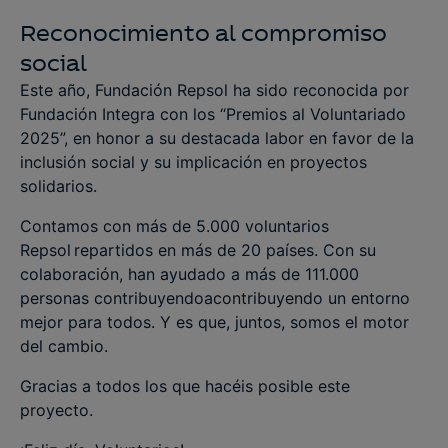
Reconocimiento al compromiso
social
Este año, Fundación Repsol ha sido reconocida por
Fundación Integra con los “Premios al Voluntariado
2025”, en honor a su destacada labor en favor de la
inclusión social y su implicación en proyectos
solidarios.
Contamos con más de 5.000 voluntarios
Repsol repartidos en más de 20 países. Con su
colaboración, han ayudado a más de 111.000
personas contribuyendoacontribuyendo un entorno
mejor para todos. Y es que, juntos, somos el motor
del cambio.
Gracias a todos los que hacéis posible este
proyecto.