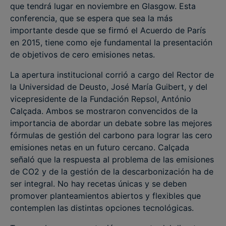
que tendrá lugar en noviembre en Glasgow. Esta
conferencia, que se espera que sea la más
importante desde que se firmó el Acuerdo de París
en 2015, tiene como eje fundamental la presentación
de objetivos de cero emisiones netas.
La apertura institucional corrió a cargo del Rector de
la Universidad de Deusto, José María Guibert, y del
vicepresidente de la Fundación Repsol, António
Calçada. Ambos se mostraron convencidos de la
importancia de abordar un debate sobre las mejores
fórmulas de gestión del carbono para lograr las cero
emisiones netas en un futuro cercano. Calçada
señaló que la respuesta al problema de las emisiones
de CO2 y de la gestión de la descarbonización ha de
ser integral. No hay recetas únicas y se deben
promover planteamientos abiertos y flexibles que
contemplen las distintas opciones tecnológicas.