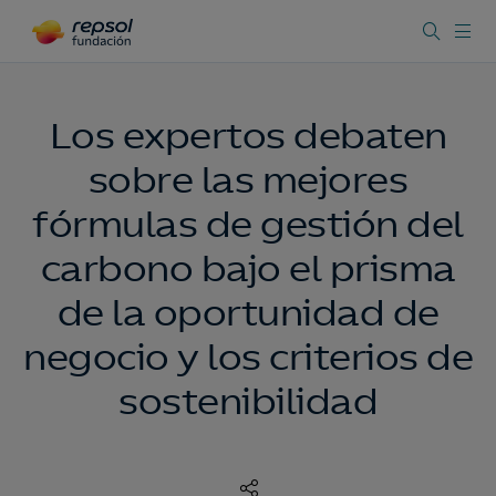
Los expertos debaten
sobre las mejores
fórmulas de gestión del
carbono bajo el prisma
de la oportunidad de
negocio y los criterios de
sostenibilidad