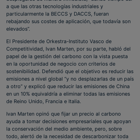
a que las otras tecnologías industriales y
particularmente ​la BECCS y DACCS, fueran
rebajando sus costes de aplicación, que todavía son
elevados”.
El Presidente de Orkestra-Instituto Vasco de
Competitividad, Ivan Marten, por su parte, habló del
papel de la gestión del carbono con la vista puesta
en la oportunidad de negocio con criterios de
sostenibilidad. Defendió que el objetivo es reducir las
emisiones a nivel global “y no desplazarlas de un país
a otro” y explicó que reducir las emisiones de China
en un 10% equivaldría a eliminar todas las emisiones
de Reino Unido, Francia e Italia.
Ivan Marten opinó que fijar un precio al carbono
ayuda a tomar decisiones empresariales que apoyan
la conservación del medio ambiente, pero, sobre
todo, alertó de la necesidad de descarbonizar toda