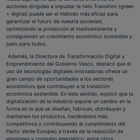
acciones dirigidas a impulsar la twin Transition (green
+ digital) puede ser el método más eficaz para
garantizar el futuro de nuestra sociedad,
optimizando la protección al medioambiente y
consiguiendo un crecimiento económico sostenible y
justo para todos.
Además, la Directora de Transformación Digital y
Emprendimiento del Gobierno Vasco, destacó que el
uso de tecnologías digitales innovadoras ofrece un
gran campo de oportunidades a los sectores
económicos que contribuyen a la transición
económica sostenible. En este sentido, explicó que la
digitalización de la industria supone un cambio en la
forma en la que se diseñan, fabrican, distribuyen y
mantienen los productos, haciéndolos más
competitivos y contribuyendo al cumplimiento del
Pacto Verde Europeo a través de la reducción de
emisiones y consumo energético, entre otros.