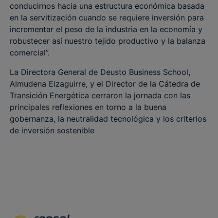
conducirnos hacia una estructura económica basada
en la servitización cuando se requiere inversión para
incrementar el peso de la industria en la economía y
robustecer así nuestro tejido productivo y la balanza
comercial”.
La Directora General de Deusto Business School,
Almudena Eizaguirre, y el Director de la Cátedra de
Transición Energética cerraron la jornada con las
principales reflexiones en torno a la buena
gobernanza, la neutralidad tecnológica y los criterios
de inversión sostenible