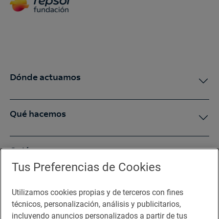
Dónde actuamos
Qué hacemos
Quiénes somos
Tus Preferencias de Cookies
Sala de prensa
Utilizamos cookies propias y de terceros con fines
técnicos, personalización, análisis y publicitarios,
incluyendo anuncios personalizados a partir de tus