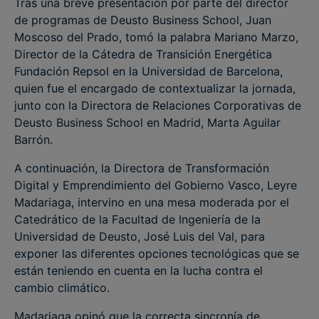
Tras una breve presentación por parte del director
de programas de Deusto Business School, Juan
Moscoso del Prado, tomó la palabra Mariano Marzo,
Director de la Cátedra de Transición Energética
Fundación Repsol en la Universidad de Barcelona,
quien fue el encargado de contextualizar la jornada,
junto con la Directora de Relaciones Corporativas de
Deusto Business School en Madrid, Marta Aguilar
Barrón.
A continuación, la Directora de Transformación
Digital y Emprendimiento del Gobierno Vasco, Leyre
Madariaga, intervino en una mesa moderada por el
Catedrático de la Facultad de Ingeniería de la
Universidad de Deusto, José Luis del Val, para
exponer las diferentes opciones tecnológicas que se
están teniendo en cuenta en la lucha contra el
cambio climático.
Madariaga opinó que la correcta sincronía de