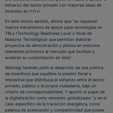
esfuerzo del sector privado con mayores tasas de
inversión en I+D+i.
En este mismo sentido, afirmó que “se requieren
nuevos mecanismos de apoyo para tecnologías en
TRLs (Technology Readiness Level o Nivel de
Madurez Tecnológica) que permitan elaborar
proyectos de demostración y pilotos en entornos
relevantes próximos al mercado que faciliten y
aceleren su consolidación en éste”.
Maiztegi también pidió el desarrollo de una política
de incentivos que equilibre la presión fiscal e
impositiva que distribuya el esfuerzo entre el sector
privado, público y la propia ciudadanía, bajo un
criterio de corresponsabilidad. Y apuntó al papel de
la digitalización como elemento globalizador “y en el
caso específico de la transición energética, como
palanca de aceleración y competitividad que puede