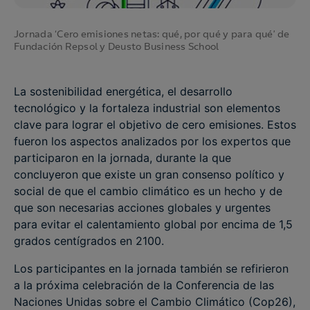
Jornada ‘Cero emisiones netas: qué, por qué y para qué’ de
Fundación Repsol y Deusto Business School
La sostenibilidad energética, el desarrollo
tecnológico y la fortaleza industrial son elementos
clave para lograr el objetivo de cero emisiones. Estos
fueron los aspectos analizados por los expertos que
participaron en la jornada, durante la que
concluyeron que existe un gran consenso político y
social de que el cambio climático es un hecho y de
que son necesarias acciones globales y urgentes
para evitar el calentamiento global por encima de 1,5
grados centígrados en 2100.
Los participantes en la jornada también se refirieron
a la próxima celebración de la Conferencia de las
Naciones Unidas sobre el Cambio Climático (Cop26),