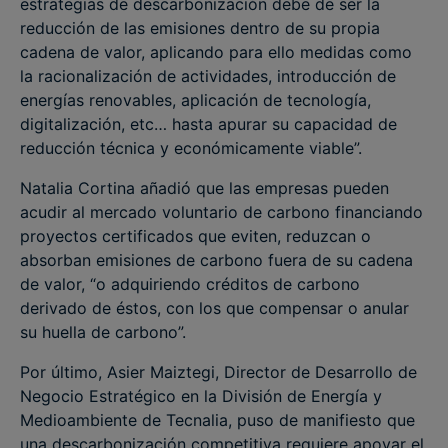
estrategias de descarbonización debe de ser la
reducción de las emisiones dentro de su propia
cadena de valor, aplicando para ello medidas como
la racionalización de actividades, introducción de
energías renovables, aplicación de tecnología,
digitalización, etc… hasta apurar su capacidad de
reducción técnica y económicamente viable”.
Natalia Cortina añadió que las empresas pueden
acudir al mercado voluntario de carbono financiando
proyectos certificados que eviten, reduzcan o
absorban emisiones de carbono fuera de su cadena
de valor, “o adquiriendo créditos de carbono
derivado de éstos, con los que compensar o anular
su huella de carbono”.
Por último, Asier Maiztegi, Director de Desarrollo de
Negocio Estratégico en la División de Energía y
Medioambiente de Tecnalia, puso de manifiesto que
una descarbonización competitiva requiere apoyar el