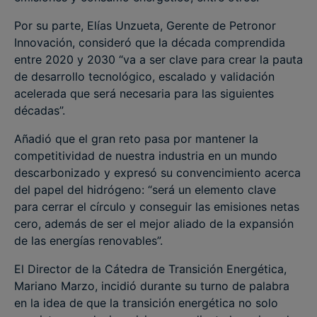
Por su parte, Elías Unzueta, Gerente de Petronor
Innovación, consideró que la década comprendida
entre 2020 y 2030 “va a ser clave para crear la pauta
de desarrollo tecnológico, escalado y validación
acelerada que será necesaria para las siguientes
décadas”.
Añadió que el gran reto pasa por mantener la
competitividad de nuestra industria en un mundo
descarbonizado y expresó su convencimiento acerca
del papel del hidrógeno: “será un elemento clave
para cerrar el círculo y conseguir las emisiones netas
cero, además de ser el mejor aliado de la expansión
de las energías renovables”.
El Director de la Cátedra de Transición Energética,
Mariano Marzo, incidió durante su turno de palabra
en la idea de que la transición energética no solo