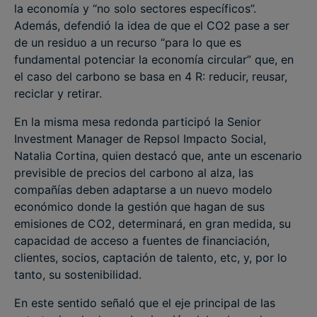
la economía y “no solo sectores específicos”.
Además, defendió la idea de que el CO2 pase a ser
de un residuo a un recurso “para lo que es
fundamental potenciar la economía circular” que, en
el caso del carbono se basa en 4 R: reducir, reusar,
reciclar y retirar.
En la misma mesa redonda participó la Senior
Investment Manager de Repsol Impacto Social,
Natalia Cortina, quien destacó que, ante un escenario
previsible de precios del carbono al alza, las
compañías deben adaptarse a un nuevo modelo
económico donde la gestión que hagan de sus
emisiones de CO2, determinará, en gran medida, su
capacidad de acceso a fuentes de financiación,
clientes, socios, captación de talento, etc, y, por lo
tanto, su sostenibilidad.
En este sentido señaló que el eje principal de las