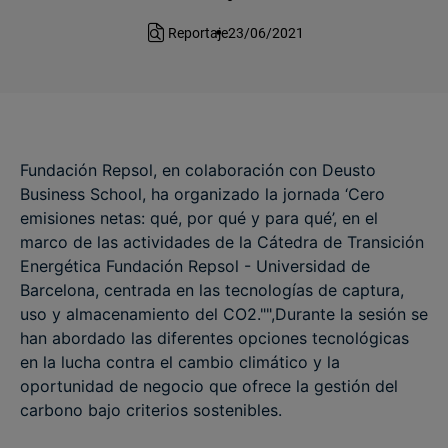
Reportaje
23/06/2021
Fundación Repsol, en colaboración con Deusto
Business School, ha organizado la jornada ‘Cero
emisiones netas: qué, por qué y para qué’, en el
marco de las actividades de la Cátedra de Transición
Energética Fundación Repsol - Universidad de
Barcelona, centrada en las tecnologías de captura,
uso y almacenamiento del CO2."",Durante la sesión se
han abordado las diferentes opciones tecnológicas
en la lucha contra el cambio climático y la
oportunidad de negocio que ofrece la gestión del
carbono bajo criterios sostenibles.