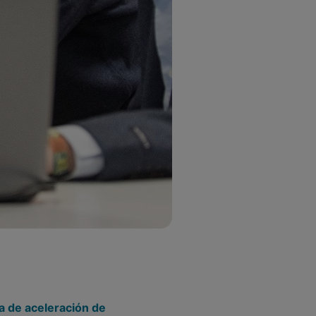
a de aceleración de