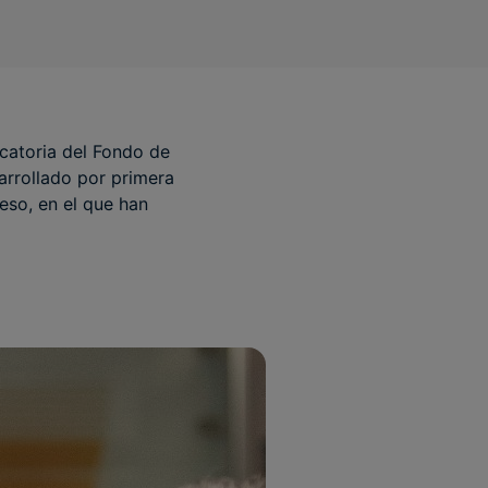
ocatoria del Fondo de
arrollado por primera
eso, en el que han