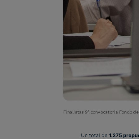
Finalistas 9ª convocatoria Fondo 
Un total de
1.275 propu