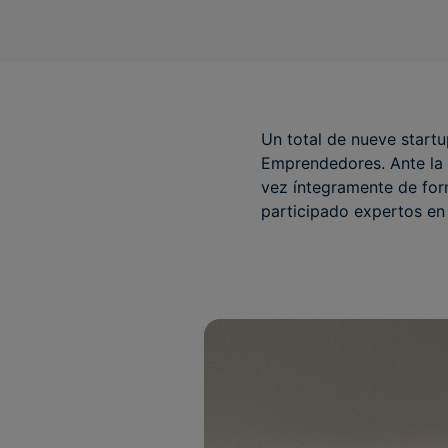
Un total de nueve startu
Emprendedores. Ante la 
vez íntegramente de form
participado expertos en