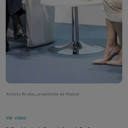
Antonio Brufau, presidente de Repsol
Ver vídeo