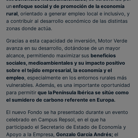
un
enfoque social y de promoción de la economía
rural
, orientado a generar empleo local e inclusivo, y
a contribuir al desarrollo económico de las distintas
zonas donde actúa.
Gracias a esta capacidad de inversión, Motor Verde
avanza en su desarrollo, dotándose de un mayor
alcance, permitiendo maximizar sus
beneficios
sociales, medioambientales y su impacto positivo
sobre el tejido empresarial, la economía y el
empleo
, especialmente en los entornos rurales más
vulnerables. Además, es una importante oportunidad
para permitir
que la Península Ibérica se sitúe como
el sumidero de carbono referente en Europa.
El nuevo Fondo se ha presentado durante un evento
celebrado en Campus Repsol, en el que ha
participado el Secretario de Estado de Economía y
Apoyo a la Empresa,
Gonzalo García Andrés;
el