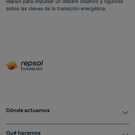
Repsol para impulsar un debate objetivo y riguroso
sobre las claves de la transición energética.
Dónde actuamos
Qué hacemos