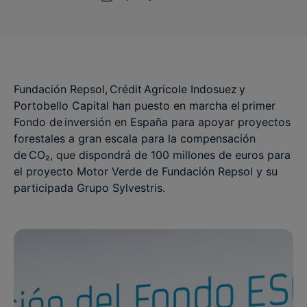
Fundación Repsol, Crédit Agricole Indosuez y
Portobello Capital han puesto en marcha el primer
Fondo de inversión en España para apoyar proyectos
forestales a gran escala para la compensación
de CO₂, que dispondrá de 100 millones de euros para
el proyecto Motor Verde de Fundación Repsol y su
participada Grupo Sylvestris.