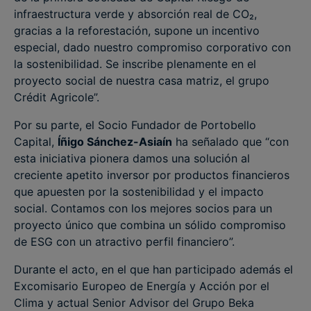
infraestructura verde y absorción real de CO₂,
gracias a la reforestación, supone un incentivo
especial, dado nuestro compromiso corporativo con
la sostenibilidad. Se inscribe plenamente en el
proyecto social de nuestra casa matriz, el grupo
Crédit Agricole”.
Por su parte, el Socio Fundador de Portobello
Capital,
Íñigo Sánchez-Asiaín
ha señalado que “con
esta iniciativa pionera damos una solución al
creciente apetito inversor por productos financieros
que apuesten por la sostenibilidad y el impacto
social. Contamos con los mejores socios para un
proyecto único que combina un sólido compromiso
de ESG con un atractivo perfil financiero”.
Durante el acto, en el que han participado además el
Excomisario Europeo de Energía y Acción por el
Clima y actual Senior Advisor del Grupo Beka