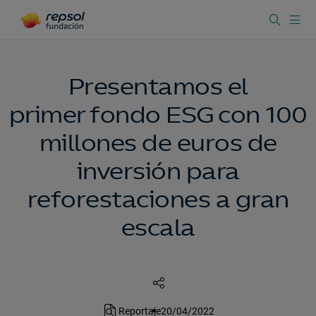
Presentamos el
primer fondo ESG con 100
millones de euros de
inversión para
reforestaciones a gran
escala
Reportaje
20/04/2022