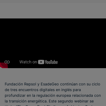
Fundación Repsol y EsadeGeo continúan con su ciclo
de tres encuentros digitales en inglés para
profundizar en la regulación europea relacionada con
la transición energética. Este segundo webinar se