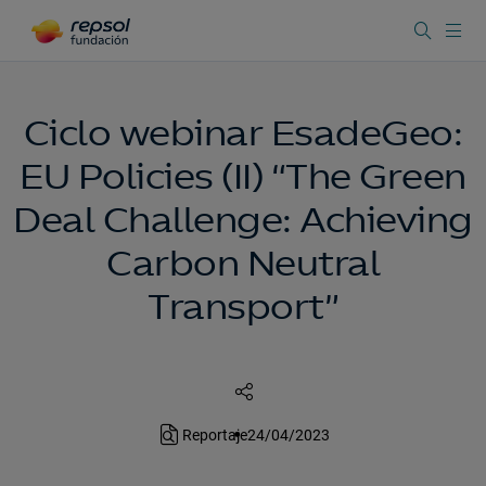
Ciclo webinar EsadeGeo:
EU Policies (II) “The Green
Deal Challenge: Achieving
Carbon Neutral
Transport”
Reportaje
24/04/2023