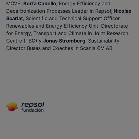
MOVE;
Berta Cabello
, Energy Efficiency and
Decarbonization Processes Leader in Repsol;
Nicolae
Scarlat
, Scientific and Technical Support Officer,
Renewables and Energy Efficiency Unit, Directorate
for Energy, Transport and Climate in Joint Research
Centre (TBC) y
Jonas Strömberg
, Sustainability
Director Buses and Coaches in Scania CV AB.