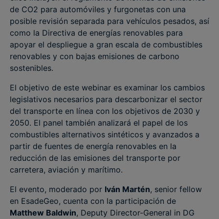
de CO2 para automóviles y furgonetas con una
posible revisión separada para vehículos pesados, así
como la Directiva de energías renovables para
apoyar el despliegue a gran escala de combustibles
renovables y con bajas emisiones de carbono
sostenibles.
El objetivo de este webinar es examinar los cambios
legislativos necesarios para descarbonizar el sector
del transporte en línea con los objetivos de 2030 y
2050. El panel también analizará el papel de los
combustibles alternativos sintéticos y avanzados a
partir de fuentes de energía renovables en la
reducción de las emisiones del transporte por
carretera, aviación y marítimo.
El evento, moderado por
Iván Martén
, senior fellow
en EsadeGeo, cuenta con la participación de
Matthew Baldwin
, Deputy Director-General in DG