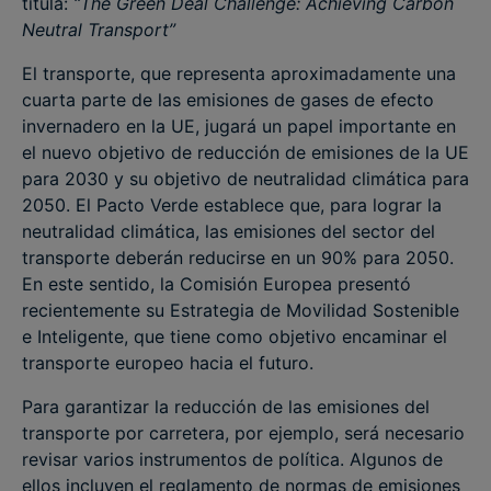
titula:
“The Green Deal Challenge: Achieving Carbon
Neutral Transport”
El transporte, que representa aproximadamente una
cuarta parte de las emisiones de gases de efecto
invernadero en la UE, jugará un papel importante en
el nuevo objetivo de reducción de emisiones de la UE
para 2030 y su objetivo de neutralidad climática para
2050. El Pacto Verde establece que, para lograr la
neutralidad climática, las emisiones del sector del
transporte deberán reducirse en un 90% para 2050.
En este sentido, la Comisión Europea presentó
recientemente su Estrategia de Movilidad Sostenible
e Inteligente, que tiene como objetivo encaminar el
transporte europeo hacia el futuro.
Para garantizar la reducción de las emisiones del
transporte por carretera, por ejemplo, será necesario
revisar varios instrumentos de política. Algunos de
ellos incluyen el reglamento de normas de emisiones