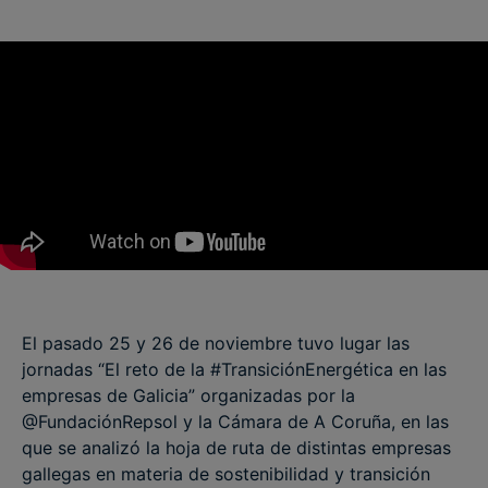
El pasado 25 y 26 de noviembre tuvo lugar las
jornadas “El reto de la #TransiciónEnergética en las
empresas de Galicia” organizadas por la
@FundaciónRepsol y la Cámara de A Coruña, en las
que se analizó la hoja de ruta de distintas empresas
gallegas en materia de sostenibilidad y transición