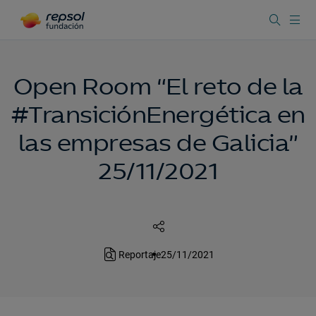
Open Room “El reto de la
#TransiciónEnergética en
las empresas de Galicia”
25/11/2021
Reportaje
25/11/2021