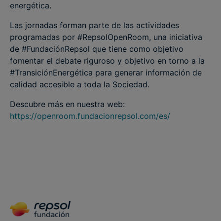
energética.
Las jornadas forman parte de las actividades
programadas por #RepsolOpenRoom, una iniciativa
de #FundaciónRepsol que tiene como objetivo
fomentar el debate riguroso y objetivo en torno a la
#TransiciónEnergética para generar información de
calidad accesible a toda la Sociedad.
Descubre más en nuestra web:
https://openroom.fundacionrepsol.com/es/