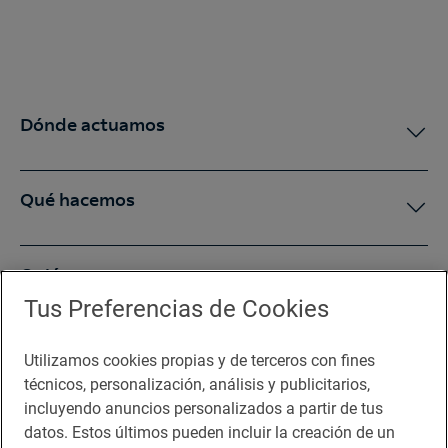
Dónde actuamos
Qué hacemos
Quiénes somos
Tus Preferencias de Cookies
Sala de prensa
Utilizamos cookies propias y de terceros con fines
técnicos, personalización, análisis y publicitarios,
incluyendo anuncios personalizados a partir de tus
Te puede interesar
datos. Estos últimos pueden incluir la creación de un