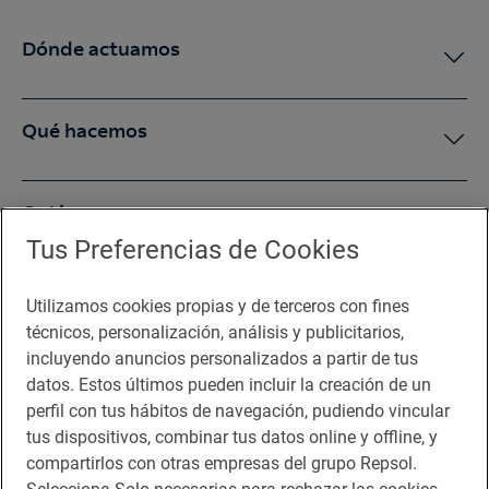
Dónde actuamos
Qué hacemos
Quiénes somos
Tus Preferencias de Cookies
Sala de prensa
Utilizamos cookies propias y de terceros con fines
técnicos, personalización, análisis y publicitarios,
incluyendo anuncios personalizados a partir de tus
Te puede interesar
datos. Estos últimos pueden incluir la creación de un
perfil con tus hábitos de navegación, pudiendo vincular
tus dispositivos, combinar tus datos online y offline, y
compartirlos con otras empresas del grupo Repsol.