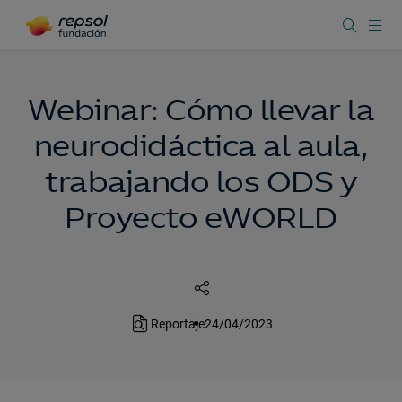
Webinar: Cómo llevar la
neurodidáctica al aula,
trabajando los ODS y
Proyecto eWORLD
Reportaje
24/04/2023