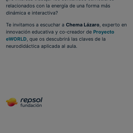
relacionados con la energía de una forma más
dinámica e interactiva?
Te invitamos a escuchar a
Chema Lázaro
, experto en
innovación educativa y co-creador de
Proyecto
eWORLD
, que os descubrirá las claves de la
neurodidáctica aplicada al aula.