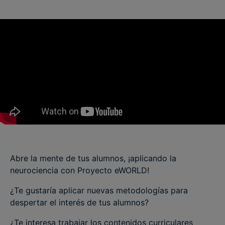
Abre la mente de tus alumnos, ¡aplicando la
neurociencia con Proyecto eWORLD!
¿Te gustaría aplicar nuevas metodologías para
despertar el interés de tus alumnos?
¿Te interesa trabajar los contenidos curriculares