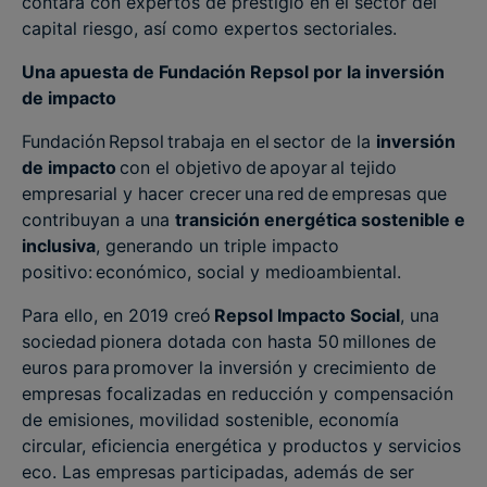
contará con expertos de prestigio en el sector del
capital riesgo, así como expertos sectoriales.
Una apuesta de Fundación Repsol por la inversión
de impacto
Fundación Repsol trabaja en el sector de la
inversión
de impacto
con el objetivo de apoyar al tejido
empresarial y hacer crecer una red de empresas que
contribuyan a una
transición energética sostenible e
inclusiva
, generando un triple impacto
positivo: económico, social y medioambiental.
Para ello, en 2019 creó
Repsol Impacto Social
, una
sociedad pionera dotada con hasta 50 millones de
euros para promover la inversión y crecimiento de
empresas focalizadas en reducción y compensación
de emisiones, movilidad sostenible, economía
circular, eficiencia energética y productos y servicios
eco. Las empresas participadas, además de ser