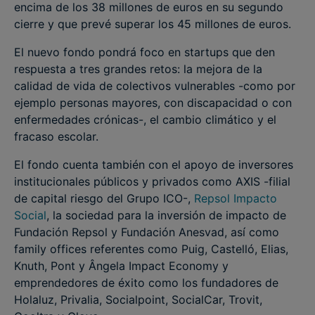
encima de los 38 millones de euros en su segundo
cierre y que prevé superar los 45 millones de euros.
El nuevo fondo pondrá foco en startups que den
respuesta a tres grandes retos: la mejora de la
calidad de vida de colectivos vulnerables -como por
ejemplo personas mayores, con discapacidad o con
enfermedades crónicas-, el cambio climático y el
fracaso escolar.
El fondo cuenta también con el apoyo de inversores
institucionales públicos y privados como AXIS -filial
de capital riesgo del Grupo ICO-,
Repsol Impacto
Social
, la sociedad para la inversión de impacto de
Fundación Repsol y Fundación Anesvad, así como
family offices referentes como Puig, Castelló, Elias,
Knuth, Pont y Ângela Impact Economy y
emprendedores de éxito como los fundadores de
Holaluz, Privalia, Socialpoint, SocialCar, Trovit,