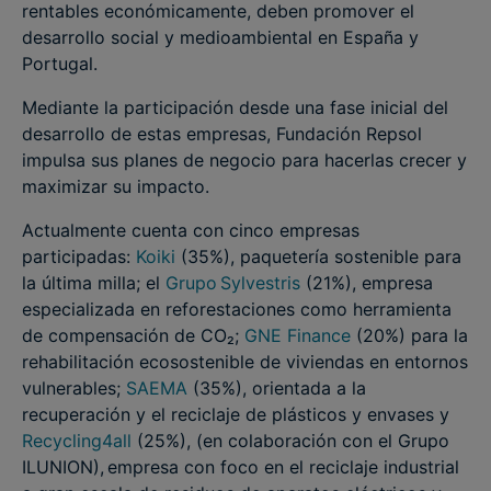
rentables económicamente, deben promover el
desarrollo social y medioambiental en España y
Portugal.
Mediante la participación desde una fase inicial del
desarrollo de estas empresas, Fundación Repsol
impulsa sus planes de negocio para hacerlas crecer y
maximizar su impacto.
Actualmente cuenta con cinco empresas
participadas:
Koiki
(35%), paquetería sostenible para
la última milla; el
Grupo Sylvestris
(21%), empresa
especializada en reforestaciones como herramienta
de compensación de CO₂;
GNE Finance
(20%) para la
rehabilitación ecosostenible de viviendas en entornos
vulnerables;
SAEMA
(35%), orientada a la
recuperación y el reciclaje de plásticos y envases y
Recycling4all
(25%), (en colaboración con el Grupo
ILUNION), empresa con foco en el reciclaje industrial