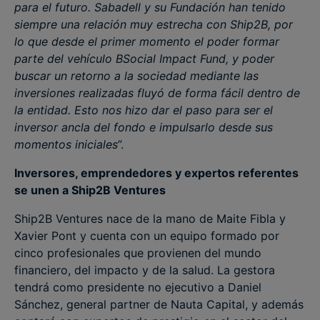
para el futuro. Sabadell y su Fundación han tenido
siempre una relación muy estrecha con Ship2B, por
lo que desde el primer momento el poder formar
parte del vehículo BSocial Impact Fund, y poder
buscar un retorno a la sociedad mediante las
inversiones realizadas fluyó de forma fácil dentro de
la entidad. Esto nos hizo dar el paso para ser el
inversor ancla del fondo e impulsarlo desde sus
momentos iniciales
”.
Inversores, emprendedores y expertos referentes
se unen a Ship2B Ventures
Ship2B Ventures nace de la mano de Maite Fibla y
Xavier Pont y cuenta con un equipo formado por
cinco profesionales que provienen del mundo
financiero, del impacto y de la salud. La gestora
tendrá como presidente no ejecutivo a Daniel
Sánchez, general partner de Nauta Capital, y además