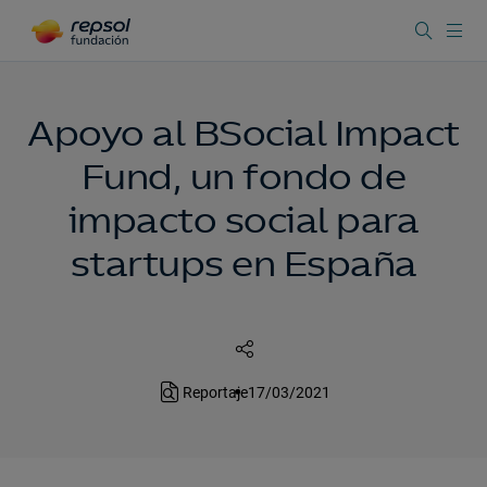
Apoyo al BSocial Impact
Fund, un fondo de
impacto social para
startups en España
Reportaje
17/03/2021