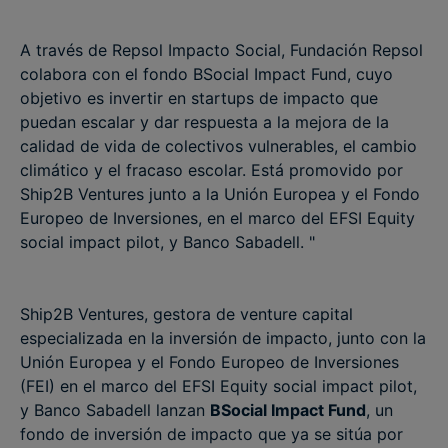
A través de Repsol Impacto Social, Fundación Repsol
colabora con el fondo BSocial Impact Fund, cuyo
objetivo es invertir en startups de impacto que
puedan escalar y dar respuesta a la mejora de la
calidad de vida de colectivos vulnerables, el cambio
climático y el fracaso escolar. Está promovido por
Ship2B Ventures junto a la Unión Europea y el Fondo
Europeo de Inversiones, en el marco del EFSI Equity
social impact pilot, y Banco Sabadell. "
Ship2B Ventures, gestora de venture capital
especializada en la inversión de impacto, junto con la
Unión Europea y el Fondo Europeo de Inversiones
(FEI) en el marco del EFSI Equity social impact pilot,
y Banco Sabadell lanzan
BSocial Impact Fund
, un
fondo de inversión de impacto que ya se sitúa por