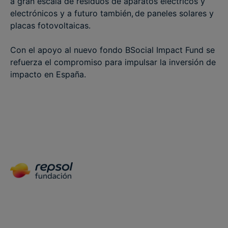
a gran escala de residuos de aparatos eléctricos y
electrónicos y a futuro también, de paneles solares y
placas fotovoltaicas.
Con el apoyo al nuevo fondo BSocial Impact Fund se
refuerza el compromiso para impulsar la inversión de
impacto en España.