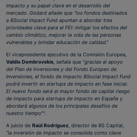
impacto y su papel clave en el desarrollo del
mercado. Godard añade que “los fondos destinados
a BSocial Impact Fund apuntan a abordar tres
prioridades clave para el FEI: mitigar los efectos del
cambio climático, mejorar la vida de las personas
vulnerables y brindar educación de calidad
.”
El vicepresidente ejecutivo de la Comisión Europea,
Valdis Dombrovskis
, señala que “
gracias al apoyo
del Plan de Inversiones y del Fondo Europeo de
Inversiones, el fondo de impacto BSocial Impact Fund
podrá invertir en startups de impacto en fase inicial.
El nuevo fondo será el mayor fondo de capital riesgo
de impacto para startups de impacto en España y
abordará algunos de los principales desafíos de
nuestro tiempo
"".
A juicio de
Raúl Rodríguez
, director de BS Capital,
“l
a inversión de impacto se consolida como clave