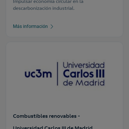
Impulsar economía circular en la
descarbonización industrial.
Más información
Combustibles renovables -
Universidad Carlos III de Madrid