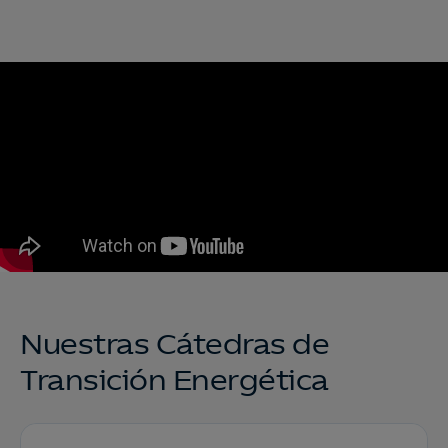
Nuestras Cátedras de
Transición Energética