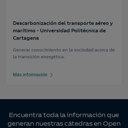
Descarbonización del transporte aéreo y
marítimo - Universidad Politécnica de
Cartagena
Generar conocimiento en la sociedad acerca de
la transición energética.
Más información
Encuentra toda la información que
generan nuestras cátedras en Open