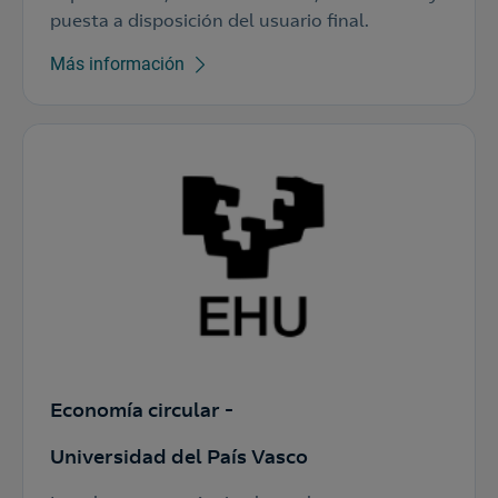
puesta a disposición del usuario final.
Más información
Economía circular -
Universidad del País Vasco