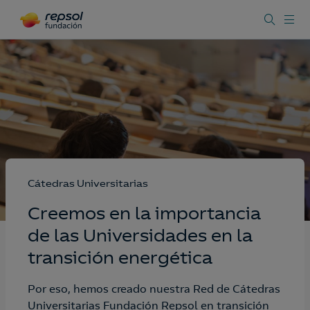
Cátedras Universitarias
Creemos en la importancia
de las Universidades en la
transición energética​
Por eso, hemos creado nuestra Red de Cátedras
Universitarias Fundación Repsol en transición