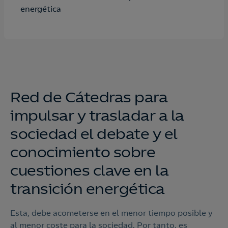
energética ​
Red de Cátedras para
impulsar y trasladar a la
sociedad el debate y el
conocimiento sobre
cuestiones clave en la
transición energética​
Esta, debe acometerse en el menor tiempo posible y
al menor coste para la sociedad. Por tanto, es