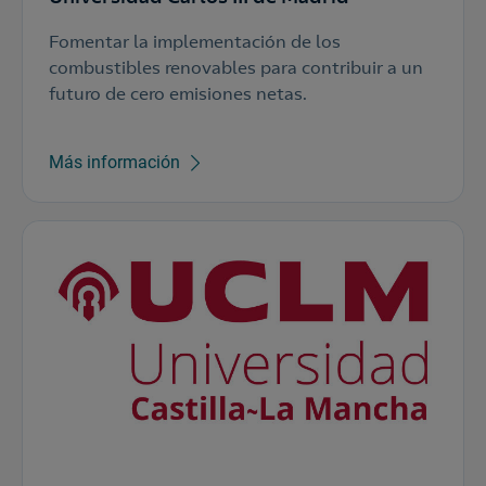
Fomentar la implementación de los
combustibles renovables para contribuir a un
futuro de cero emisiones netas.
Más información