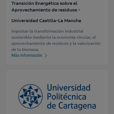
Transición Energética sobre el
Aprovechamiento de residuos -
Universidad Castilla-La Mancha
Impulsar la transformación industrial
sostenible mediante la economía circular, el
aprovechamiento de residuos y la valorización
de la biomasa.
Más información