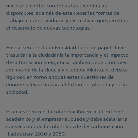
necesario contar con todas las tecnologías
disponibles, además de establecer las formas de
trabajo más innovadoras y disruptivas que permitan
el desarrollo de nuevas tecnologías. ​
​En ese sentido, la universidad tiene un papel clave:
trasladar a la ciudadanía la importancia y el impacto
de la transición energética. También debe promover,
con ayuda de la ciencia y el conocimiento, el debate
riguroso en torno a todas estas cuestiones de
enorme relevancia para el futuro del planeta y de la
sociedad. ​
​Es en este marco, la colaboración entre el entorno
académico y el empresarial puede y debe acelerar la
consecución de los objetivos de descarbonización
fijados para 2030 y 2050. ​