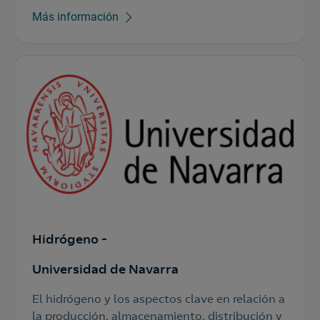
Más información
Hidrógeno -
Universidad de Navarra
El hidrógeno y los aspectos clave en relación a
la producción, almacenamiento, distribución y