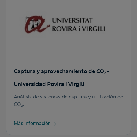
Captura y aprovechamiento de CO₂ -
Universidad Rovira i Virgili
Análisis de sistemas de captura y utilización de
CO₂.
Más información