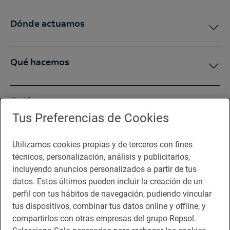
Dónde actuamos
Qué hacemos
Quiénes somos
Tus Preferencias de Cookies
Sala de prensa
Utilizamos cookies propias y de terceros con fines
técnicos, personalización, análisis y publicitarios,
incluyendo anuncios personalizados a partir de tus
Te puede interesar
datos. Estos últimos pueden incluir la creación de un
perfil con tus hábitos de navegación, pudiendo vincular
tus dispositivos, combinar tus datos online y offline, y
compartirlos con otras empresas del grupo Repsol.