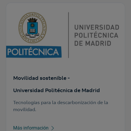
Movilidad sostenible -
Universidad Politécnica de Madrid
Tecnologías para la descarbonización de la
movilidad.
Más información