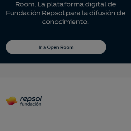
Room. La plataforma digital de
Fundación Repsol para la difusión de
conocimiento.
Ir a Open Room