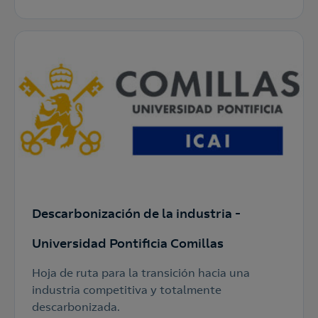
Descarbonización de la industria -
Universidad Pontificia Comillas
Hoja de ruta para la transición hacia una
industria competitiva y totalmente
descarbonizada.