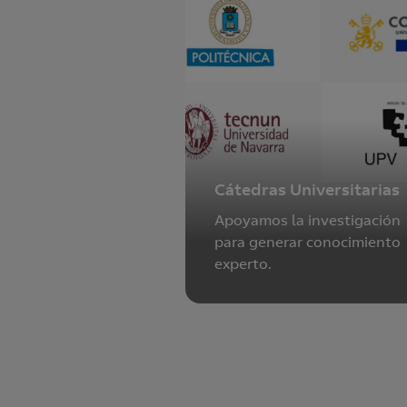
Cátedras Universitarias
Apoyamos la investigación
para generar conocimiento
experto.