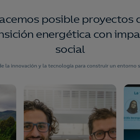
acemos posible proyectos 
nsición energética con imp
social
de la innovación y la tecnología para construir un entorno 