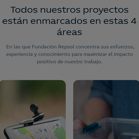
Todos nuestros proyectos
están enmarcados en estas 4
áreas
En las que Fundación Repsol concentra sus esfuerzos,
experiencia y conocimiento para maximizar el impacto
positivo de nuestro trabajo​.