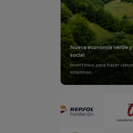
Nueva economía verde y
social
Invertimos para hacer crece
empresas.