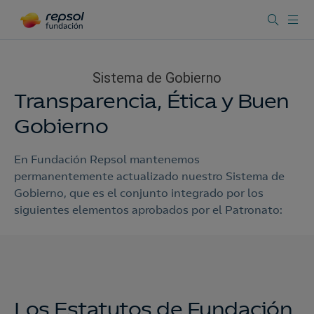
Sistema de Gobierno
Transparencia, Ética y Buen
Gobierno
En Fundación Repsol mantenemos
permanentemente actualizado nuestro Sistema de
Gobierno, que es el conjunto integrado por los
siguientes elementos aprobados por el Patronato:
Los Estatutos de Fundación