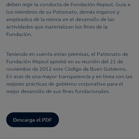
deben regir la conducta de Fundación Repsol. Guía a
los miembros de su Patronato, demás órganos y
empleados de la misma en el desarrollo de las
actividades que materializan los fines de la
Fundación.
Teniendo en cuenta estas premisas, el Patronato de
Fundación Repsol aprobó en su reunión del 21 de
noviembre de 2012 este Código de Buen Gobierno.
En aras de una mayor transparencia y en línea con las
mejores prácticas de gobierno corporativo para el
mejor desarrollo de sus fines fundacionales.
Descarga el PDF