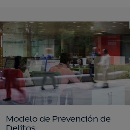
Modelo de Prevención de
Delitos