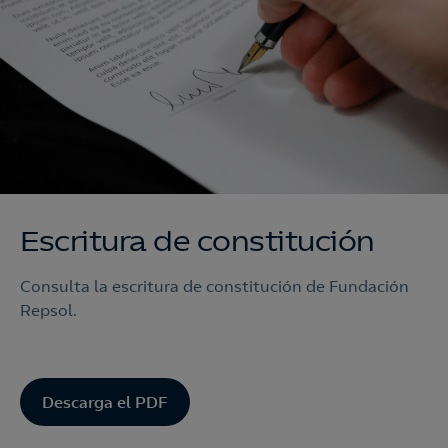
Escritura de constitución
Consulta la escritura de constitución de Fundación
Repsol.
Descarga el PDF