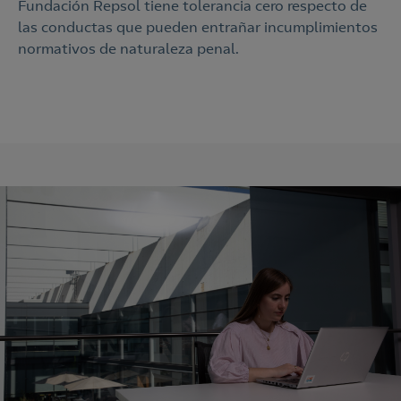
Fundación Repsol tiene tolerancia cero respecto de
las conductas que pueden entrañar incumplimientos
normativos de naturaleza penal.