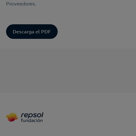
Proveedores.
Descarga el PDF