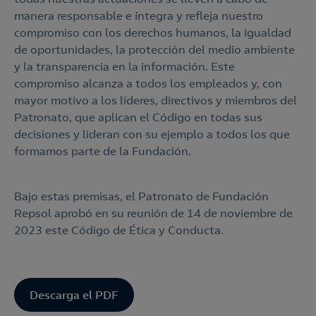
manera responsable e íntegra y refleja nuestro
compromiso con los derechos humanos, la igualdad
de oportunidades, la protección del medio ambiente
y la transparencia en la información. Este
compromiso alcanza a todos los empleados y, con
mayor motivo a los líderes, directivos y miembros del
Patronato, que aplican el Código en todas sus
decisiones y lideran con su ejemplo a todos los que
formamos parte de la Fundación.
Bajo estas premisas, el Patronato de Fundación
Repsol aprobó en su reunión de 14 de noviembre de
2023 este Código de Ética y Conducta.
Descarga el PDF