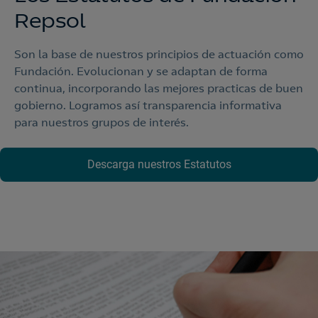
Repsol
Son la base de nuestros principios de actuación como
Fundación. Evolucionan y se adaptan de forma
continua, incorporando las mejores practicas de buen
gobierno. Logramos así transparencia informativa
para nuestros grupos de interés.
Descarga nuestros Estatutos