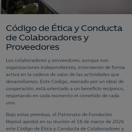
Código de Ética y Conducta
de Colaboradores y
Proveedores
Los colaboradores y proveedores, aunque son
organizaciones independientes, intervienen de forma
activa en la cadena de valor de las actividades que
desarrollamos. Este Código, marcado por un ideal de
cooperación, está orientado a un beneficio recíproco,
respetando en cada momento el cometido de cada
uno.
Bajo estas premisas, el Patronato de Fundación
Repsol aprobó en su reunión el 18 de marzo de 2026
este Código de Ética y Conducta de Colaboradores y