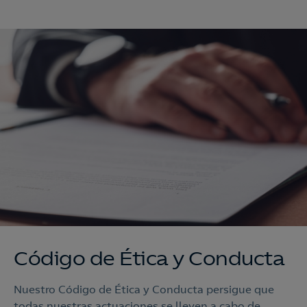
Código de Ética y Conducta
Nuestro Código de Ética y Conducta persigue que
todas nuestras actuaciones se lleven a cabo de