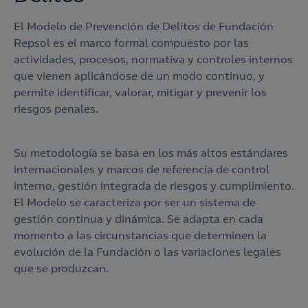
El Modelo de Prevención de Delitos de Fundación
Repsol es el marco formal compuesto por las
actividades, procesos, normativa y controles internos
que vienen aplicándose de un modo continuo, y
permite identificar, valorar, mitigar y prevenir los
riesgos penales.
Su metodología se basa en los más altos estándares
internacionales y marcos de referencia de control
interno, gestión integrada de riesgos y cumplimiento.
El Modelo se caracteriza por ser un sistema de
gestión continua y dinámica. Se adapta en cada
momento a las circunstancias que determinen la
evolución de la Fundación o las variaciones legales
que se produzcan.