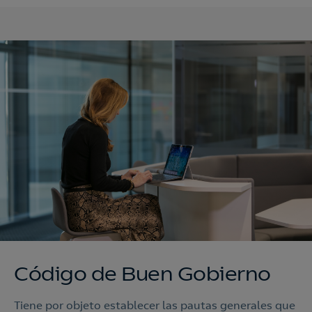
Código de Buen Gobierno
Tiene por objeto establecer las pautas generales que