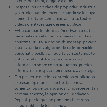
lo que, por favor, dirígete a ellos.
Respeta los derechos de propiedad industrial
y/o intelectual de terceros cuando se incluyan
elementos tales como marcas, foto, textos,
vídeos o enlaces que desees publicar.
Evita compartir información privada o datos
personales en el muro; si quieres dirigirte a
nosotros utiliza la opción de mensaje privado
para evitar la divulgación de tu información
personal y posibilitar que te contestemos lo
antes posible. Además, si quieres más
información sobre cómo actuamos, puedes
informarte al respecto en nuestro aviso legal.
Ten presente que los contenidos publicados
expresan opiniones, manifestaciones,
comentarios de los usuarios, y no representan
necesariamente, la opinión de Fundación
Repsol, por lo que no podemos hacernos
responsables de los mismos.