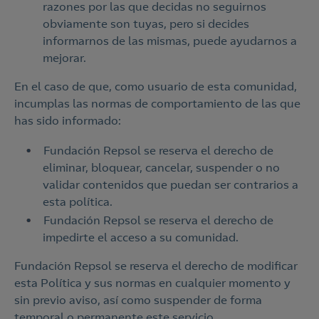
razones por las que decidas no seguirnos
obviamente son tuyas, pero si decides
informarnos de las mismas, puede ayudarnos a
mejorar.
En el caso de que, como usuario de esta comunidad,
incumplas las normas de comportamiento de las que
has sido informado:
Fundación Repsol se reserva el derecho de
eliminar, bloquear, cancelar, suspender o no
validar contenidos que puedan ser contrarios a
esta política.
Fundación Repsol se reserva el derecho de
impedirte el acceso a su comunidad.
Fundación Repsol se reserva el derecho de modificar
esta Política y sus normas en cualquier momento y
sin previo aviso, así como suspender de forma
temporal o permanente este servicio.