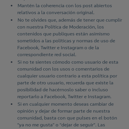
Mantén la coherencia con los post abiertos
relativos a la conversación original.
No te olvides que, además de tener que cumplir
con nuestra Política de Moderación, los
contenidos que publiques están asimismo
sometidos a las políticas y normas de uso de
Facebook, Twitter e Instagram o de la
correspondiente red social.
Si no te sientes cómodo como usuario de esta
comunidad con los usos o comentarios de
cualquier usuario contrario a esta política por
parte de otro usuario, recuerda que existe la
posibilidad de hacérnoslo saber o incluso
reportarlo a Facebook, Twitter e Instagram.
Si en cualquier momento deseas cambiar de
opinión y dejar de formar parte de nuestra
comunidad, basta con que pulses en el botón
“ya no me gusta” o “dejar de seguir”. Las