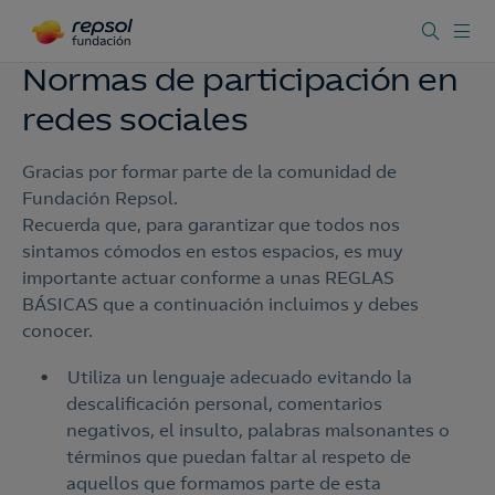
Normas de participación en
redes sociales
Gracias por formar parte de la comunidad de
Fundación Repsol.
Recuerda que, para garantizar que todos nos
sintamos cómodos en estos espacios, es muy
importante actuar conforme a unas REGLAS
BÁSICAS que a continuación incluimos y debes
conocer.
Utiliza un lenguaje adecuado evitando la
descalificación personal, comentarios
negativos, el insulto, palabras malsonantes o
términos que puedan faltar al respeto de
aquellos que formamos parte de esta