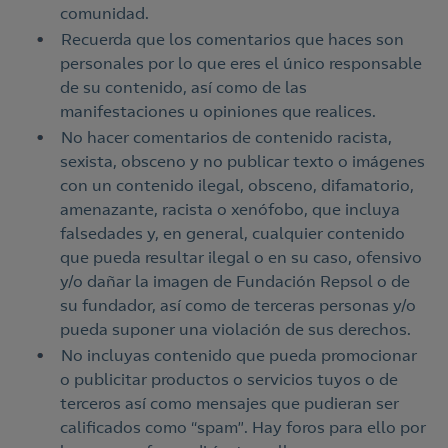
comunidad.
Recuerda que los comentarios que haces son
personales por lo que eres el único responsable
de su contenido, así como de las
manifestaciones u opiniones que realices.
No hacer comentarios de contenido racista,
sexista, obsceno y no publicar texto o imágenes
con un contenido ilegal, obsceno, difamatorio,
amenazante, racista o xenófobo, que incluya
falsedades y, en general, cualquier contenido
que pueda resultar ilegal o en su caso, ofensivo
y/o dañar la imagen de Fundación Repsol o de
su fundador, así como de terceras personas y/o
pueda suponer una violación de sus derechos.
No incluyas contenido que pueda promocionar
o publicitar productos o servicios tuyos o de
terceros así como mensajes que pudieran ser
calificados como “spam”. Hay foros para ello por