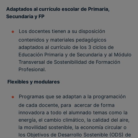
Adaptados al currículo escolar de Primaria,
Secundaria y FP
Los docentes tienen a su disposición
contenidos y materiales pedagógicos
adaptados al currículo de los 3 ciclos de
Educación Primaria y de Secundaria y al Módulo
Transversal de Sostenibilidad de Formación
Profesional.
Flexibles y modulares
Programas que se adaptan a la programación
de cada docente, para acercar de forma
innovadora a todo el alumnado temas como la
energía, el cambio climático, la calidad del aire,
la movilidad sostenible, la economía circular o
los Objetivos de Desarrollo Sostenible (ODS) de