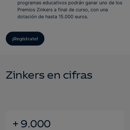
programas educativos podrán ganar uno de los
Premios Zinkers a final de curso, con una
dotación de hasta 15.000 euros.
¡Regístrate!
Zinkers en cifras
+ 9.000