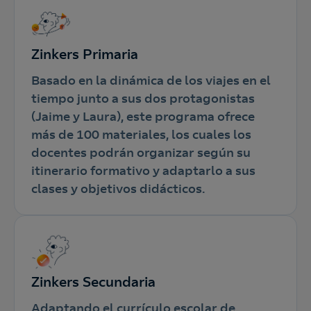
Zinkers Primaria
Basado en la dinámica de los viajes en el
tiempo junto a sus dos protagonistas
(Jaime y Laura), este programa ofrece
más de 100 materiales, los cuales los
docentes podrán organizar según su
itinerario formativo y adaptarlo a sus
clases y objetivos didácticos.
Zinkers Secundaria
Adaptando el currículo escolar de