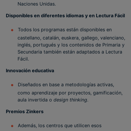
Naciones Unidas.
Disponibles en diferentes idiomas y en Lectura Fácil
Todos los programas están disponibles en
castellano, catalán, euskera, gallego, valenciano,
inglés, portugués y los contenidos de Primaria y
Secundaria también están adaptados a Lectura
Fácil.
Innovación educativa
Diseñados en base a metodologías activas,
como aprendizaje por proyectos, gamificación,
aula invertida o
design thinking
.
Premios Zinkers
Además, los centros que utilicen esos