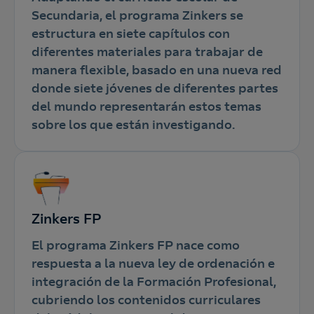
Secundaria, el programa Zinkers se
estructura en siete capítulos con
diferentes materiales para trabajar de
manera flexible, basado en una nueva red
donde siete jóvenes de diferentes partes
del mundo representarán estos temas
sobre los que están investigando.
Zinkers FP
El programa Zinkers FP nace como
respuesta a la nueva ley de ordenación e
integración de la Formación Profesional,
cubriendo los contenidos curriculares