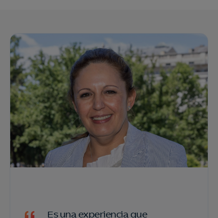
Es una experiencia que