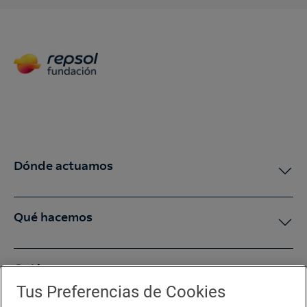
Dónde actuamos
Qué hacemos
Quiénes somos
Tus Preferencias de Cookies