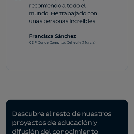
recomiendo a todo el
mundo. He trabajado con
unas personas increíbles
Francisca Sánchez
CEIP Conde Campillo, Cehegín (Murcia)
Descubre el resto de nuestros
proyectos de educación y
difusión del conocimiento​