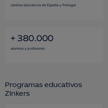
centros educativos de España y Portugal
+ 380.000
alumnos y profesores
Programas educativos
Zinkers