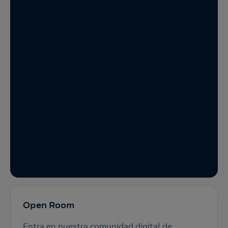
Open Room
Entra en nuestra comunidad digital de