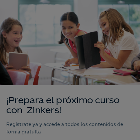
¡Prepara el próximo curso
con Zinkers!
Regístrate ya y accede a todos los contenidos de
forma gratuita