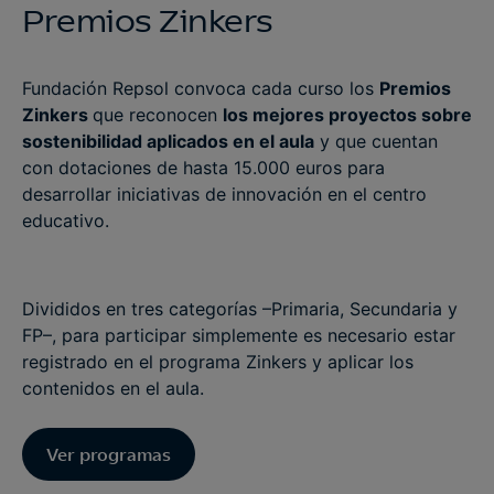
Premios Zinkers
Fundación Repsol convoca cada curso los
Premios
Zinkers
que reconocen
los mejores proyectos sobre
sostenibilidad aplicados en el aula
y que cuentan
con dotaciones de hasta 15.000 euros para
desarrollar iniciativas de innovación en el centro
educativo.
Divididos en tres categorías –Primaria, Secundaria y
FP–, para participar simplemente es necesario estar
registrado en el programa Zinkers y aplicar los
contenidos en el aula.
Ver programas