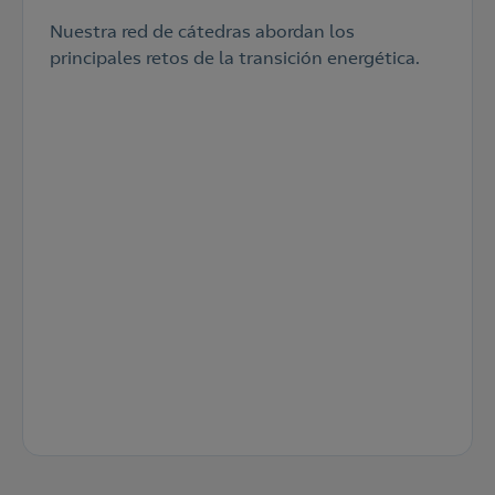
Nuestra red de cátedras abordan los
principales retos de la transición energética.