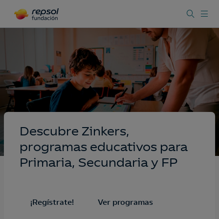
Descubre Zinkers,
programas educativos para
Primaria, Secundaria y FP
¡Regístrate!
Ver programas