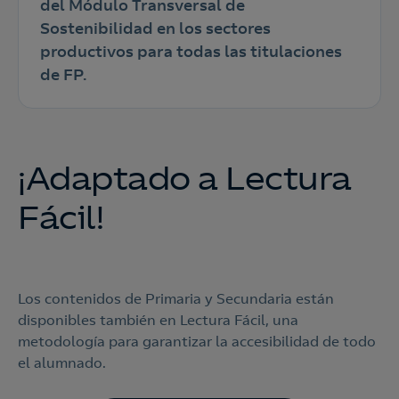
del Módulo Transversal de
Sostenibilidad en los sectores
productivos para todas las titulaciones
de FP.
¡Adaptado a Lectura
Fácil!
Los contenidos de Primaria y Secundaria están
disponibles también en Lectura Fácil, una
metodología para garantizar la accesibilidad de todo
el alumnado.