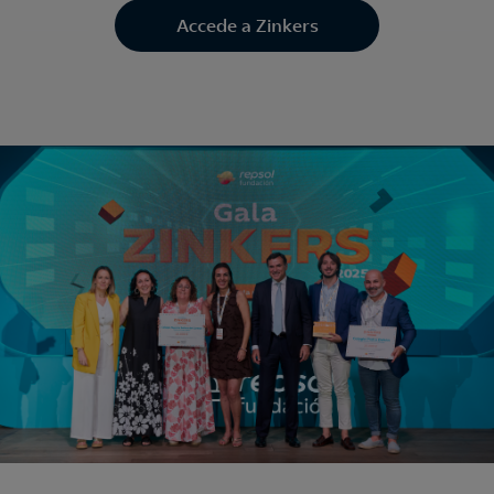
Accede a Zinkers