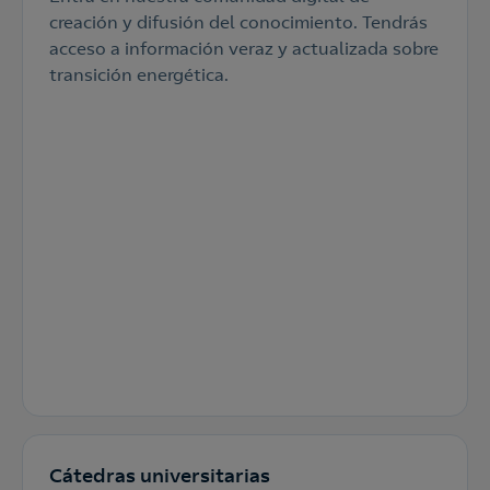
creación y difusión del conocimiento. Tendrás
acceso a información veraz y actualizada sobre
transición energética.
Cátedras universitarias