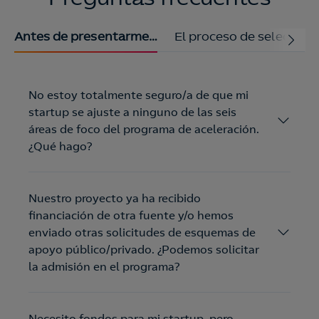
Antes de presentarme…
El proceso de selección
No estoy totalmente seguro/a de que mi
startup se ajuste a ninguno de las seis
áreas de foco del programa de aceleración.
¿Qué hago?
Nuestro proyecto ya ha recibido
financiación de otra fuente y/o hemos
enviado otras solicitudes de esquemas de
apoyo público/privado. ¿Podemos solicitar
la admisión en el programa?
Necesito fondos para mi startup, pero