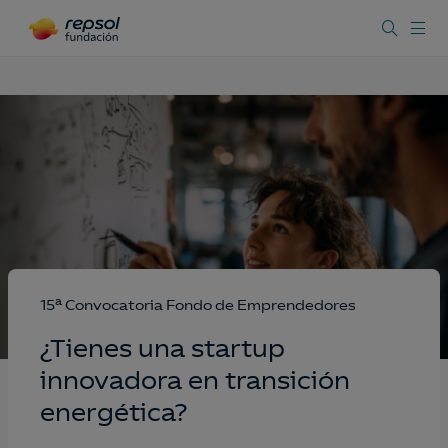
a
15
Convocatoria Fondo de Emprendedores
¿Tienes una startup
innovadora en transición
energética?