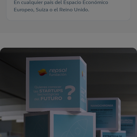
En cualquier país del Espacio Económico
Europeo, Suiza o el Reino Unido.