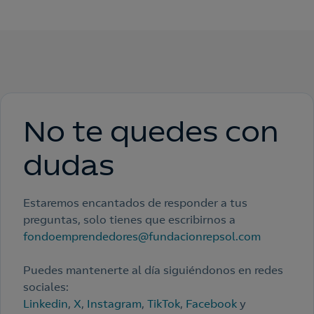
No te quedes con
dudas
Estaremos encantados de responder a tus
preguntas, solo tienes que escribirnos a
fondoemprendedores@fundacionrepsol.com
Puedes mantenerte al día siguiéndonos en redes
sociales:
Linkedin
,
X
,
Instagram
,
TikTok
,
Facebook
y