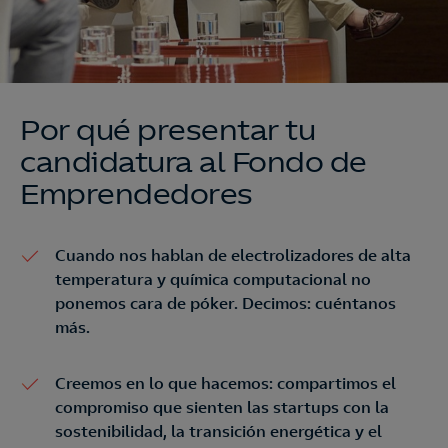
Por qué presentar tu
candidatura al Fondo de
Emprendedores
Cuando nos hablan de electrolizadores de alta
temperatura y química computacional no
ponemos cara de póker. Decimos: cuéntanos
más.
Creemos en lo que hacemos: compartimos el
compromiso que sienten las startups con la
sostenibilidad, la transición energética y el