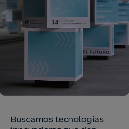
Buscamos tecnologías