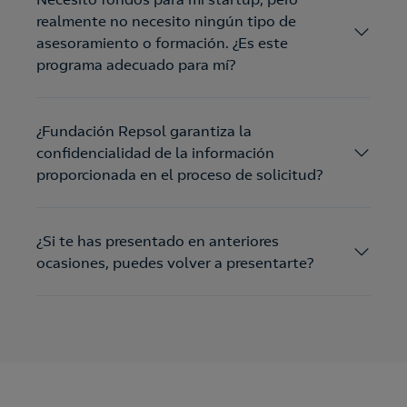
realmente no necesito ningún tipo de
asesoramiento o formación. ¿Es este
programa adecuado para mí?
¿Fundación Repsol garantiza la
confidencialidad de la información
proporcionada en el proceso de solicitud?
¿Si te has presentado en anteriores
ocasiones, puedes volver a presentarte?