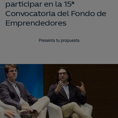
participar en la 15ª
Convocatoria del Fondo de
Emprendedores
Presenta tu propuesta