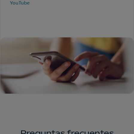
YouTube
Preguntas frecuentes