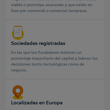
viable o prototipo avanzado y que estén en
fase pre-comercial o comercial temprana.
Sociedades registradas
En las que los fundadores retienen un
porcentaje mayoritario del capital y lideran las
decisiones tanto tecnológicas como de
negocio.
Localizadas en Europa