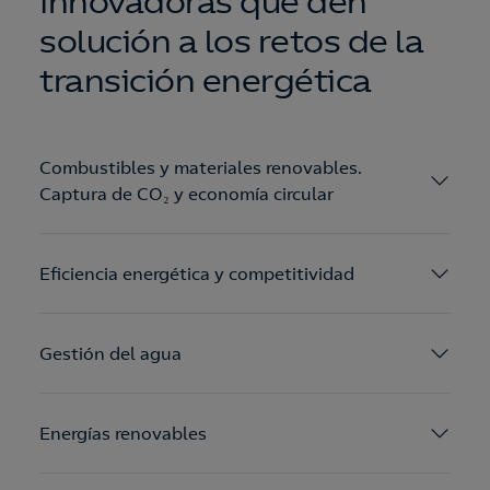
innovadoras que den
solución a los retos de la
transición energética
Combustibles y materiales renovables.
Captura de CO₂ y economía circular
Eficiencia energética y competitividad
Gestión del agua
Energías renovables