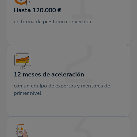
Hasta 120.000 €
en forma de préstamo convertible.
12 meses de aceleración
con un equipo de expertos y mentores de
primer nivel.