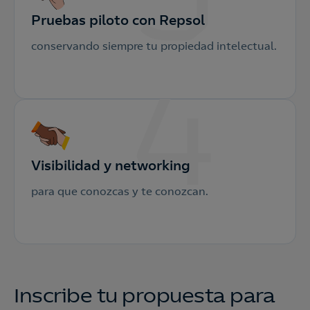
Pruebas piloto con Repsol
conservando siempre tu propiedad intelectual.
Visibilidad y networking
para que conozcas y te conozcan.
Inscribe tu propuesta para