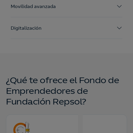
Movilidad avanzada
Digitalización
¿Qué te ofrece el Fondo de
Emprendedores de
Fundación Repsol?