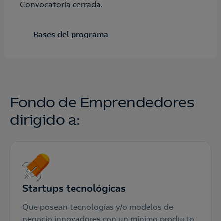
Convocatoria cerrada.
Bases del programa
Fondo de Emprendedores
dirigido a:
Startups tecnológicas
Que posean tecnologías y/o modelos de
negocio innovadores con un mínimo producto