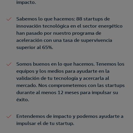
impacto.
Sabemos lo que hacemos: 88 startups de
innovación tecnológica en el sector energético
han pasado por nuestro programa de
aceleración con una tasa de supervivencia
superior al 65%.
Somos buenos en lo que hacemos. Tenemos los
equipos y los medios para ayudarte en la
validación de tu tecnología y acercarla al
mercado. Nos comprometemos con las startups
durante al menos 12 meses para impulsar su
éxito.
Entendemos de impacto y podemos ayudarte a
impulsar el de tu startup.