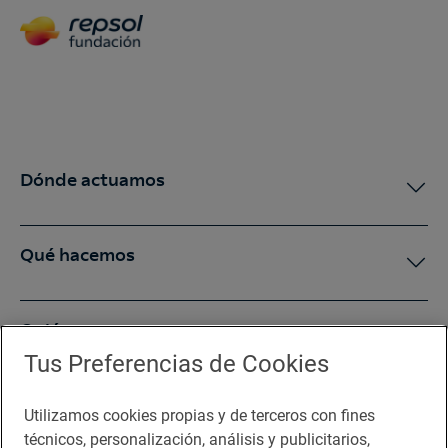
Dónde actuamos
Qué hacemos
Quiénes somos
Tus Preferencias de Cookies
Sala de prensa
Utilizamos cookies propias y de terceros con fines
técnicos, personalización, análisis y publicitarios,