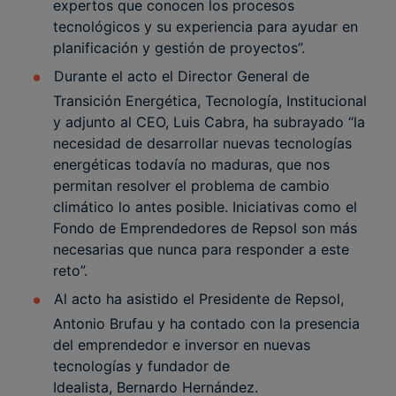
expertos que conocen los procesos
tecnológicos y su experiencia para ayudar en
planificación y gestión de proyectos”.
Durante el acto el Director General de
Transición Energética, Tecnología, Institucional
y adjunto al CEO, Luis Cabra, ha subrayado “la
necesidad de desarrollar nuevas tecnologías
energéticas todavía no maduras, que nos
permitan resolver el problema de cambio
climático lo antes posible. Iniciativas como el
Fondo de Emprendedores de Repsol son más
necesarias que nunca para responder a este
reto”.
Al acto ha asistido el Presidente de Repsol,
Antonio Brufau y ha contado con la presencia
del emprendedor e inversor en nuevas
tecnologías y fundador de
Idealista, Bernardo Hernández.