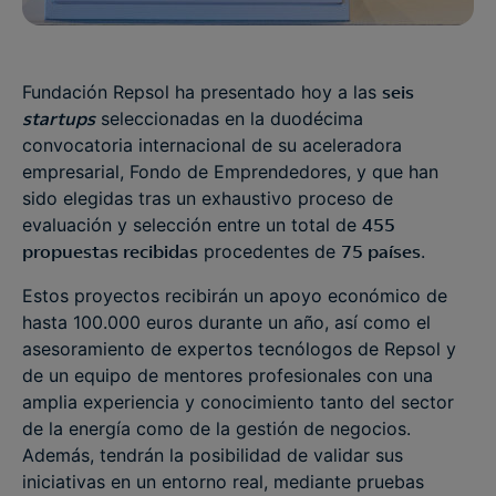
Fundación Repsol ha presentado hoy a las
seis
startups
seleccionadas en la duodécima
convocatoria internacional de su aceleradora
empresarial, Fondo de Emprendedores, y que han
sido elegidas tras un exhaustivo proceso de
evaluación y selección entre un total de
455
propuestas recibidas
procedentes de
75 países
.
Estos proyectos recibirán un apoyo económico de
hasta 100.000 euros durante un año, así como el
asesoramiento de expertos tecnólogos de Repsol y
de un equipo de mentores profesionales con una
amplia experiencia y conocimiento tanto del sector
de la energía como de la gestión de negocios.
Además, tendrán la posibilidad de validar sus
iniciativas en un entorno real, mediante pruebas