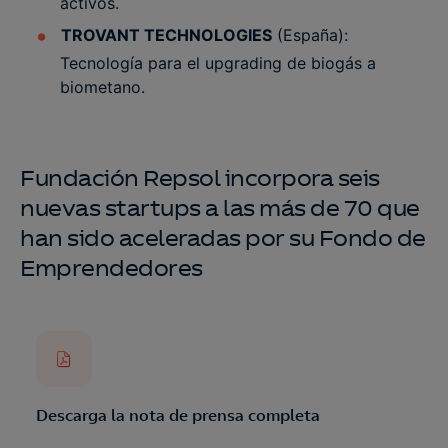
activos.
TROVANT TECHNOLOGIES
(España):
Tecnología para el upgrading de biogás a
biometano.
Fundación Repsol incorpora seis
nuevas startups a las más de 70 que
han sido aceleradas por su Fondo de
Emprendedores
Descarga la nota de prensa completa