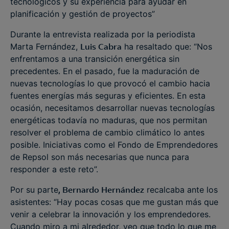
tecnológicos y su experiencia para ayudar en
planificación y gestión de proyectos”
Durante la entrevista realizada por la periodista
Marta Fernández,
Luis Cabra
ha resaltado que: “Nos
enfrentamos a una transición energética sin
precedentes. En el pasado, fue la maduración de
nuevas tecnologías lo que provocó el cambio hacia
fuentes energías más seguras y eficientes. En esta
ocasión, necesitamos desarrollar nuevas tecnologías
energéticas todavía no maduras, que nos permitan
resolver el problema de cambio climático lo antes
posible. Iniciativas como el Fondo de Emprendedores
de Repsol son más necesarias que nunca para
responder a este reto”.
Por su parte
, Bernardo Hernández
recalcaba ante los
asistentes: “Hay pocas cosas que me gustan más que
venir a celebrar la innovación y los emprendedores.
Cuando miro a mi alrededor, veo que todo lo que me