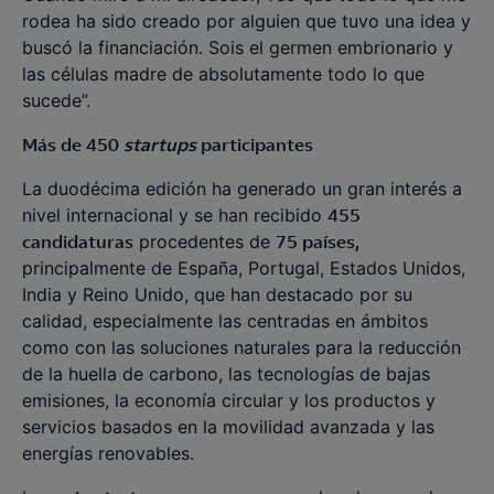
rodea ha sido creado por alguien que tuvo una idea y
buscó la financiación. Sois el germen embrionario y
las células madre de absolutamente todo lo que
sucede”.
Más de 450
startups
participantes
La duodécima edición ha generado un gran interés a
nivel internacional y se han recibido
455
candidaturas
procedentes de
75 países,
principalmente de España, Portugal, Estados Unidos,
India y Reino Unido, que han destacado por su
calidad, especialmente las centradas en ámbitos
como con las soluciones naturales para la reducción
de la huella de carbono, las tecnologías de bajas
emisiones, la economía circular y los productos y
servicios basados en la movilidad avanzada y las
energías renovables.