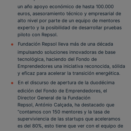
un año apoyo económico de hasta 100.000
euros, asesoramiento técnico y empresarial de
alto nivel por parte de un equipo de mentores
experto y la posibilidad de desarrollar pruebas
piloto con Repsol.
Fundación Repsol lleva más de una década
impulsando soluciones innovadoras de base
tecnológica, haciendo del Fondo de
Emprendedores una iniciativa reconocida, sólida
y eficaz para acelerar la transición energética.
En el discurso de apertura de la duodécima
edición del Fondo de Emprendedores, el
Director General de la Fundación
Repsol, António Calçada, ha destacado que
“contamos con 150 mentores y la tasa de
superviviencia de las startups que aceleramos
es del 80%, esto tiene que ver con el equipo de