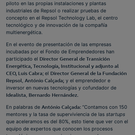
piloto en las propias instalaciones y plantas
industriales de Repsol o realizar pruebas de
concepto en el Repsol Technology Lab, el centro
tecnológico y de innovación de la compañía
multienergética.
En el evento de presentación de las empresas
incubadas por el Fondo de Emprendedores han
participado el
Director General de Transición
Energética, Tecnología, Institucional y adjunto al
CEO, Luis Cabra
;
el
Director General de la Fundación
Repsol
,
António Calçada;
y el emprendedor e
inversor en nuevas tecnologías y cofundador de
Idealista
,
Bernardo
Hernández.
En palabras de
António Calçada:
“Contamos con 150
mentores y la tasa de superviviencia de las
startups
que aceleramos es del 80%, esto tiene que ver con el
equipo de expertos que conocen los procesos