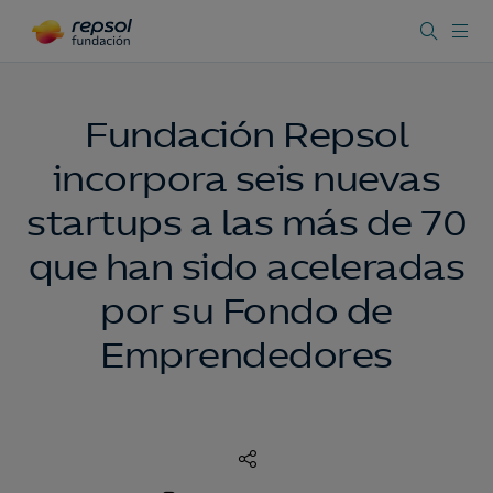
Fundación Repsol
incorpora seis nuevas
startups a las más de 70
que han sido aceleradas
por su Fondo de
Emprendedores