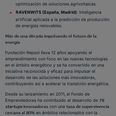
optimización de soluciones agrivoltaicas.
RAVENWITS (España, Madrid)
: Inteligencia
artificial aplicada a la predicción de producción
de energías renovables.
Más de una década impulsando el futuro de la
energía
Fundación Repsol lleva 12 años apoyando el
emprendimiento con foco en las nuevas tecnologías
en el ámbito energético y se ha convertido en una
iniciativa reconocida y eficaz para impulsar el
desarrollo de las soluciones más innovadoras,
contribuyendo así a acelerar la transición energética.
Desde su lanzamiento en 2011, el Fondo de
Emprendedores ha contribuido al desarrollo de
78
startups
innovadoras
con una
tasa de supervivencia
cercana al 80%
en ámbitos relacionados con la