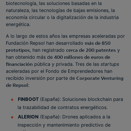
biotecnología, las soluciones basadas en la
naturaleza, las tecnologías de bajas emisiones, la
economía circular o la digitalización de la industria
energética.
A lo largo de estos años las empresas aceleradas por
Fundación Repsol han desarrollado
más de 850
prototipos
, han registrado
cerca de 200 patentes
y
han obtenido más de
400 millones de euros de
financiación
pública y privada. Tres de las
startups
aceleradas por el Fondo de Emprendedores han
recibido inversión por parte de
Corporate Venturing
de Repsol
:
FINBOOT
(España): Soluciones blockchain para
la trazabilidad de contratos energéticos.
ALERION
(España): Drones aplicados a la
inspección y mantenimiento predictivo de