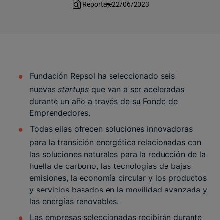
Reportaje
22/06/2023
Fundación Repsol ha seleccionado seis
nuevas
startups
que van a ser aceleradas
durante un año a través de su Fondo de
Emprendedores.
Todas ellas ofrecen soluciones innovadoras
para la transición energética relacionadas con
las soluciones naturales para la reducción de la
huella de carbono, las tecnologías de bajas
emisiones, la economía circular y los productos
y servicios basados en la movilidad avanzada y
las energías renovables.
Las empresas seleccionadas recibirán durante