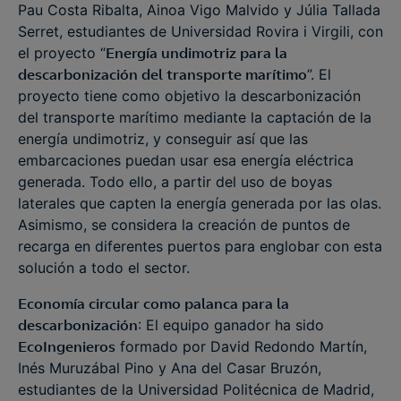
Pau Costa Ribalta, Ainoa Vigo Malvido y Júlia Tallada
Serret, estudiantes de Universidad Rovira i Virgili, con
el proyecto “
Energía undimotriz para la
descarbonización del transporte marítimo
”. El
proyecto tiene como objetivo la descarbonización
del transporte marítimo mediante la captación de la
energía undimotriz, y conseguir así que las
embarcaciones puedan usar esa energía eléctrica
generada. Todo ello, a partir del uso de boyas
laterales que capten la energía generada por las olas.
Asimismo, se considera la creación de puntos de
recarga en diferentes puertos para englobar con esta
solución a todo el sector.
Economía circular como palanca para la
descarbonización
: El equipo ganador ha sido
EcoIngenieros
formado por David Redondo Martín,
Inés Muruzábal Pino y Ana del Casar Bruzón,
estudiantes de la Universidad Politécnica de Madrid,