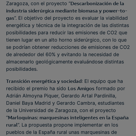
Zaragoza, con el proyecto “
Descarbonización de la
industria siderúrgica mediante biomasa y power-to-
gas
”. El objetivo del proyecto es evaluar la viabilidad
energética y técnica de la integración de las distintas
posibilidades para reducir las emisiones de CO2 que
tienen lugar en un alto horno siderúrgico, con lo que
se podrían obtener reducciones de emisiones de CO2
de alrededor del 60% y evitando la necesidad de
almacenarlo geológicamente evaluándose distintas
posibilidades.
Transición energética y sociedad
: El equipo que ha
recibido el premio ha sido
Los Amigos
formado por
Adrián Almoyna Piquer, Gerardo Artal Pardinilla,
Daniel Baya Madrid y Gerardo Cambra, estudiantes
de la Universidad de Zaragoza, con el proyecto
“
Marloquinas: marquesinas inteligentes en la España
rural
”. La propuesta propone implementar en los
pueblos de la España rural unas marquesinas de