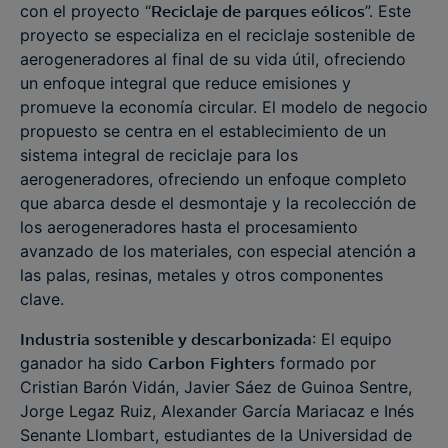
con el proyecto “
Reciclaje de parques eólicos
”. Este
proyecto se especializa en el reciclaje sostenible de
aerogeneradores al final de su vida útil, ofreciendo
un enfoque integral que reduce emisiones y
promueve la economía circular. El modelo de negocio
propuesto se centra en el establecimiento de un
sistema integral de reciclaje para los
aerogeneradores, ofreciendo un enfoque completo
que abarca desde el desmontaje y la recolección de
los aerogeneradores hasta el procesamiento
avanzado de los materiales, con especial atención a
las palas, resinas, metales y otros componentes
clave.
Industria sostenible y descarbonizada
: El equipo
ganador ha sido
Carbon
Fighters
formado por
Cristian Barón Vidán, Javier Sáez de Guinoa Sentre,
Jorge Legaz Ruiz, Alexander García Mariacaz e Inés
Senante Llombart, estudiantes de la Universidad de