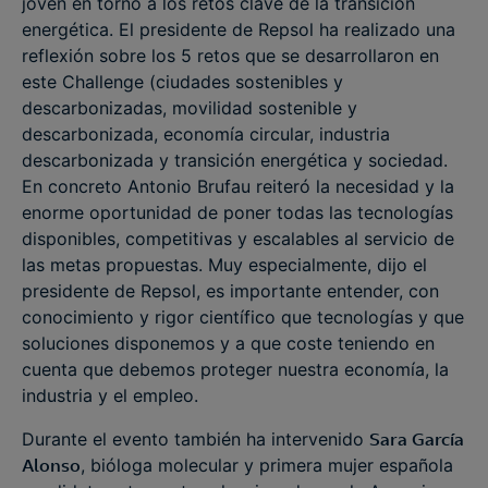
joven en torno a los retos clave de la transición
energética. El presidente de Repsol ha realizado una
reflexión sobre los 5 retos que se desarrollaron en
este Challenge (ciudades sostenibles y
descarbonizadas, movilidad sostenible y
descarbonizada, economía circular, industria
descarbonizada y transición energética y sociedad.
En concreto Antonio Brufau reiteró la necesidad y la
enorme oportunidad de poner todas las tecnologías
disponibles, competitivas y escalables al servicio de
las metas propuestas. Muy especialmente, dijo el
presidente de Repsol, es importante entender, con
conocimiento y rigor científico que tecnologías y que
soluciones disponemos y a que coste teniendo en
cuenta que debemos proteger nuestra economía, la
industria y el empleo.
Durante el evento también ha intervenido
Sara García
Alonso
, bióloga molecular y primera mujer española