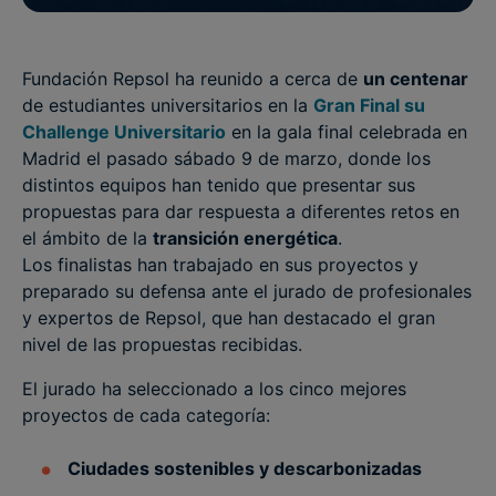
Fundación Repsol ha reunido a cerca de
un centenar
de estudiantes universitarios en la
Gran Final su
Challenge Universitario
en la gala final celebrada en
Madrid el pasado sábado 9 de marzo, donde los
distintos equipos han tenido que presentar sus
propuestas para dar respuesta a diferentes retos en
el ámbito de la
transición energética
.
Los finalistas han trabajado en sus proyectos y
preparado su defensa ante el jurado de profesionales
y expertos de Repsol, que han destacado el gran
nivel de las propuestas recibidas.
El jurado ha seleccionado a los cinco mejores
proyectos de cada categoría:
Ciudades sostenibles y descarbonizadas