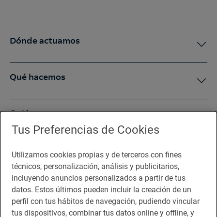
Dónde actuamos
Qué hacemos
Quiénes somos
Tus Preferencias de Cookies
Sala de prensa
Utilizamos cookies propias y de terceros con fines
técnicos, personalización, análisis y publicitarios,
incluyendo anuncios personalizados a partir de tus
Te puede interesar
datos. Estos últimos pueden incluir la creación de un
perfil con tus hábitos de navegación, pudiendo vincular
tus dispositivos, combinar tus datos online y offline, y