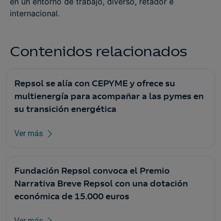
en un entorno de trabajo, diverso, retador e
internacional.
Contenidos relacionados
Repsol se alía con CEPYME y ofrece su
multienergía para acompañar a las pymes en
su transición energética
Ver más
Fundación Repsol convoca el Premio
Narrativa Breve Repsol con una dotación
económica de 15.000 euros
Ver más