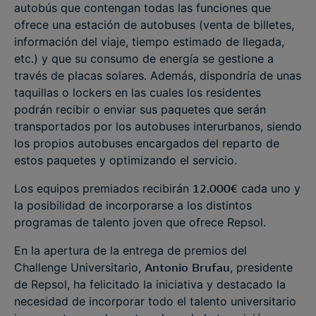
autobús que contengan todas las funciones que
ofrece una estación de autobuses (venta de billetes,
información del viaje, tiempo estimado de llegada,
etc.) y que su consumo de energía se gestione a
través de placas solares. Además, dispondría de unas
taquillas o lockers en las cuales los residentes
podrán recibir o enviar sus paquetes que serán
transportados por los autobuses interurbanos, siendo
los propios autobuses encargados del reparto de
estos paquetes y optimizando el servicio.
Los equipos premiados recibirán
12.000€
cada uno y
la posibilidad de incorporarse a los distintos
programas de talento joven que ofrece Repsol.
En la apertura de la entrega de premios del
Challenge Universitario,
Antonio
Brufau
, presidente
de Repsol, ha felicitado la iniciativa y destacado la
necesidad de incorporar todo el talento universitario