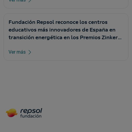
Fundación Repsol reconoce los centros
educativos más innovadores de España en
transición energética en los Premios Zinkers
2026
Ver más