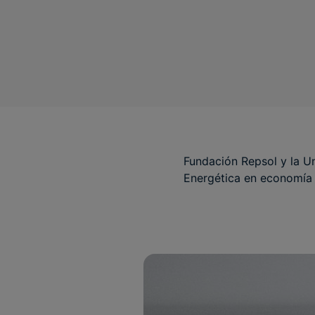
Fundación Repsol y la U
Energética en economía c