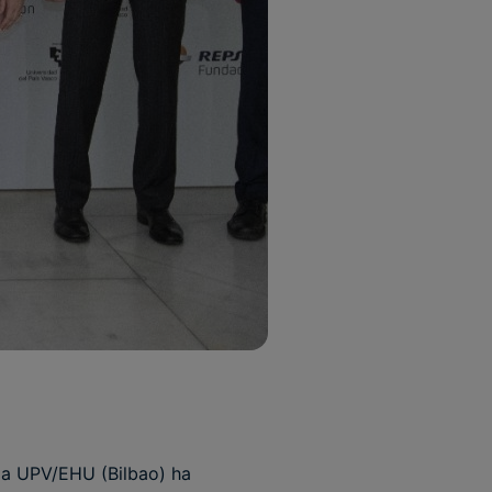
 la UPV/EHU (Bilbao) ha