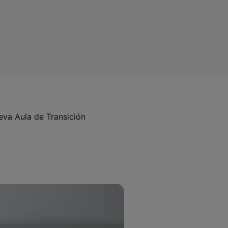
eva Aula de Transición