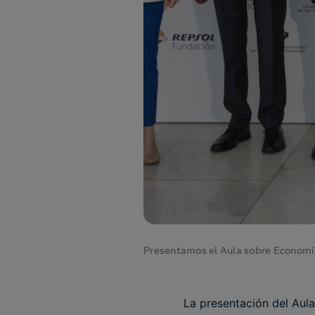
Presentamos el Aula sobre Economía 
La presentación del Aula