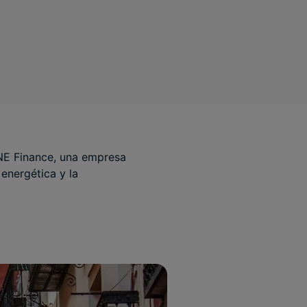
GNE Finance, una empresa
energética y la