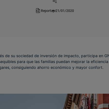
Reportaje
21/01/2020
vés de su sociedad de inversión de impacto, participa en 
quibles para que las familias puedan mejorar la eficiencia 
ogares, consiguiendo ahorro económico y mayor confort.