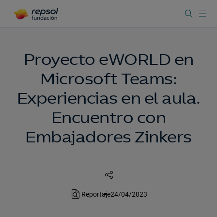
Proyecto eWORLD en
Microsoft Teams:
Experiencias en el aula.
Encuentro con
Embajadores Zinkers
Reportaje
24/04/2023