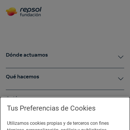
Dónde actuamos
Qué hacemos
Quiénes somos
Tus Preferencias de Cookies
Sala de prensa
Utilizamos cookies propias y de terceros con fines