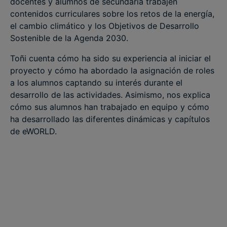
docentes y alumnos de secundaria trabajen
contenidos curriculares sobre los retos de la energía,
el cambio climático y los Objetivos de Desarrollo
Sostenible de la Agenda 2030.
Toñi cuenta cómo ha sido su experiencia al iniciar el
proyecto y cómo ha abordado la asignación de roles
a los alumnos captando su interés durante el
desarrollo de las actividades. Asimismo, nos explica
cómo sus alumnos han trabajado en equipo y cómo
ha desarrollado las diferentes dinámicas y capítulos
de eWORLD.