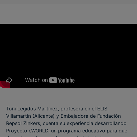
Toñi Legidos Martinez, profesora en el ELIS
Villamartín (Alicante) y Embajadora de Fundación
Repsol Zinkers, cuenta su experiencia desarrollando
Proyecto eWORLD, un programa educativo para que