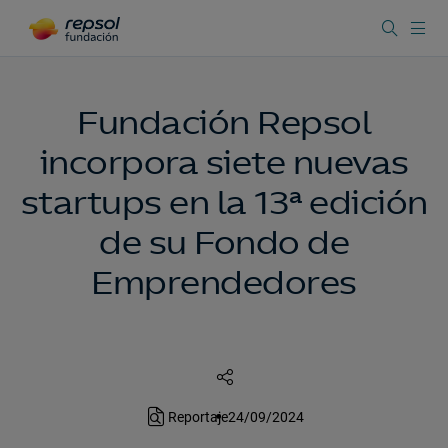
Fundación Repsol
incorpora siete nuevas
startups en la 13ª edición
de su Fondo de
Emprendedores
Reportaje
24/09/2024