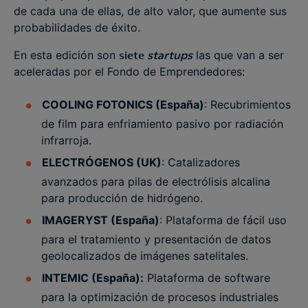
de cada una de ellas, de alto valor, que aumente sus
probabilidades de éxito.
En esta edición son
siete
startups
las que van a ser
aceleradas por el Fondo de Emprendedores:
COOLING FOTONICS (España)
: Recubrimientos
de film para enfriamiento pasivo por radiación
infrarroja.
ELECTRÓGENOS (UK)
: Catalizadores
avanzados para pilas de electrólisis alcalina
para producción de hidrógeno​.
IMAGERYST (España)
: Plataforma de fácil uso
para el tratamiento y presentación de datos
geolocalizados de imágenes satelitales.
INTEMIC (España):
Plataforma de software
para la optimización de procesos industriales