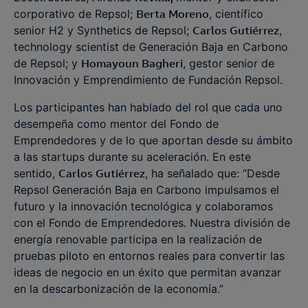
corporativo de Repsol;
Berta Moreno
, científico
senior H2 y Synthetics de Repsol;
Carlos Gutiérrez
,
technology scientist de Generación Baja en Carbono
de Repsol; y
Homayoun Bagheri
, gestor senior de
Innovación y Emprendimiento de Fundación Repsol.
Los participantes han hablado del rol que cada uno
desempeña como mentor del Fondo de
Emprendedores y de lo que aportan desde su ámbito
a las startups durante su aceleración. En este
sentido,
Carlos Gutiérrez
, ha señalado que: “Desde
Repsol Generación Baja en Carbono impulsamos el
futuro y la innovación tecnológica y colaboramos
con el Fondo de Emprendedores. Nuestra división de
energía renovable participa en la realización de
pruebas piloto en entornos reales para convertir las
ideas de negocio en un éxito que permitan avanzar
en la descarbonización de la economía.”