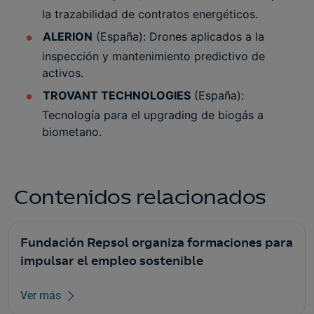
la trazabilidad de contratos energéticos.
ALERION
(España): Drones aplicados a la
inspección y mantenimiento predictivo de
activos.
TROVANT TECHNOLOGIES
(España):
Tecnología para el upgrading de biogás a
biometano.
Contenidos relacionados
Fundación Repsol organiza formaciones para
impulsar el empleo sostenible
Ver más