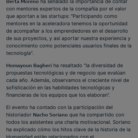
Berta Moreno
ha señalado la importancia de contar
con mentores expertos de la compañía por el valor
que aportan a las startups: "Participando como
mentores en la aceleradora tenemos la oportunidad
de acompañar a los emprendedores en el desarrollo
de sus proyectos, y así aportar nuestra experiencia y
conocimiento como potenciales usuarios finales de la
tecnología".
Homayoun Bagheri
ha resaltado “la diversidad de
propuestas tecnológicas y de negocio que evalúan
cada año. Además, observamos el creciente nivel de
sofisticación en las habilidades tecnológicas y
financieras de los equipos que los elaboran”.
El evento ha contado con la participación del
historiador
Nacho Soriano
que ha compartido con
todos los asistentes una charla motivacional. Soriano
ha explicado cómo los hitos clave de la historia de la
Humanidad están relacionados con el