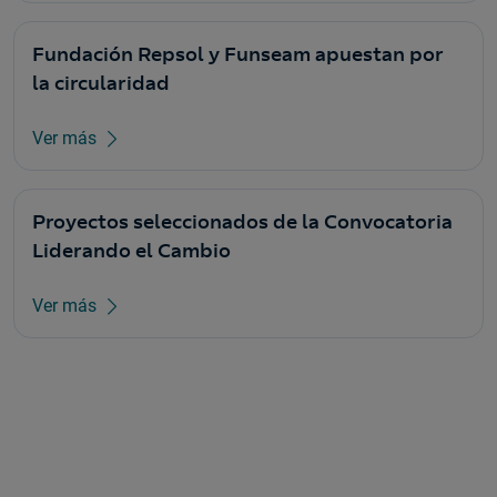
Fundación Repsol y Funseam apuestan por
la circularidad
Ver más
Proyectos seleccionados de la Convocatoria
Liderando el Cambio
Ver más