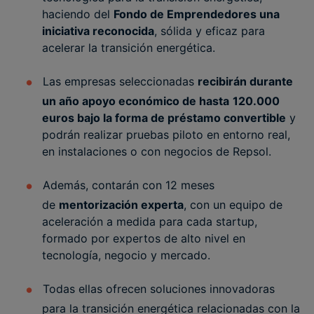
haciendo del
Fondo de Emprendedores una
iniciativa reconocida
, sólida y eficaz para
acelerar la transición energética.
Las empresas seleccionadas
recibirán durante
un año apoyo económico de hasta
120.000
euros bajo la forma de préstamo convertible
y
podrán realizar pruebas piloto en entorno real,
en instalaciones o con negocios de Repsol.
Además, contarán con 12 meses
de
mentorización experta
, con un equipo de
aceleración a medida para cada startup,
formado por expertos de alto nivel en
tecnología, negocio y mercado.
Todas ellas ofrecen soluciones innovadoras
para la transición energética relacionadas con la