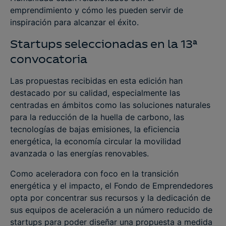
emprendimiento y cómo les pueden servir de
inspiración para alcanzar el éxito.
Startups seleccionadas en la 13ª
convocatoria
Las propuestas recibidas en esta edición han
destacado por su calidad, especialmente las
centradas en ámbitos como las soluciones naturales
para la reducción de la huella de carbono, las
tecnologías de bajas emisiones, la eficiencia
energética, la economía circular la movilidad
avanzada o las energías renovables.
Como aceleradora con foco en la transición
energética y el impacto, el Fondo de Emprendedores
opta por concentrar sus recursos y la dedicación de
sus equipos de aceleración a un número reducido de
startups para poder diseñar una propuesta a medida