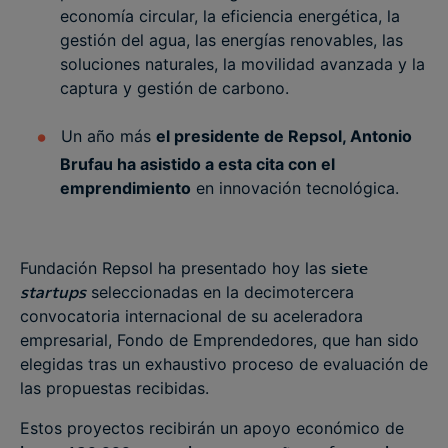
economía circular, la eficiencia energética, la
gestión del agua, las energías renovables, las
soluciones naturales, la movilidad avanzada y la
captura y gestión de carbono.
Un año más
el presidente de Repsol, Antonio
Brufau ha asistido a esta cita con el
emprendimiento
en innovación tecnológica.
Fundación Repsol ha presentado hoy las
siete
startups
seleccionadas en la decimotercera
convocatoria internacional de su aceleradora
empresarial, Fondo de Emprendedores, que han sido
elegidas tras un exhaustivo proceso de evaluación de
las propuestas recibidas.
Estos proyectos recibirán un apoyo económico de