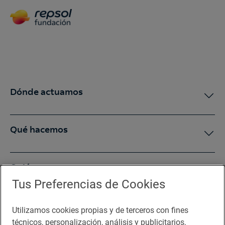
Dónde actuamos
Qué hacemos
Quiénes somos
Tus Preferencias de Cookies
Sala de prensa
Utilizamos cookies propias y de terceros con fines
técnicos, personalización, análisis y publicitarios,