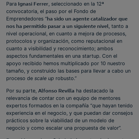
Para
Ignasi Ferrer
, seleccionado en la 12ª
convocatoria, el paso por el Fondo de
Emprendedores “
ha sido un agente catalizador que
nos ha permitido pasar a un siguiente nivel
, tanto a
nivel operacional, en cuanto a mejora de procesos,
protocolos y organización, como reputacional en
cuanto a visibilidad y reconocimiento; ambos
aspectos fundamentales en una startup. Con el
apoyo recibido hemos multiplicado por 10 nuestro
tamaño, y construido las bases para llevar a cabo un
proceso de
scale up
robusto.”
Por su parte,
Alfonso Revilla
ha destacado la
relevancia de contar con un equipo de mentores
expertos formados en la compañía “que hayan tenido
experiencia en el negocio, y que puedan dar consejos
prácticos sobre la viabilidad de un modelo de
negocio y como escalar una propuesta de valor”.