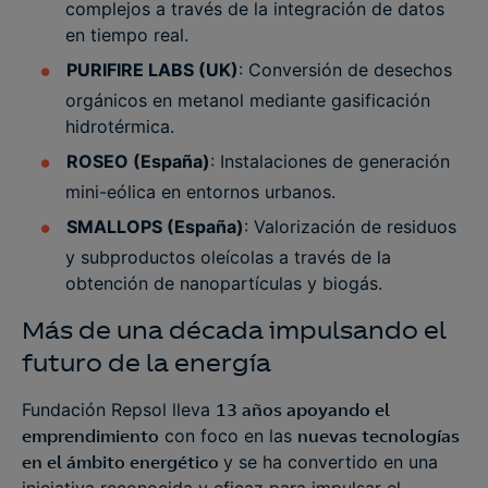
complejos a través de la integración de datos
en tiempo real​.
PURIFIRE LABS (UK)
: Conversión de desechos
orgánicos en metanol mediante gasificación
hidrotérmica.
ROSEO (España)
: Instalaciones de generación
mini-eólica en entornos urbanos.
SMALLOPS (España)
: Valorización de residuos
y subproductos oleícolas a través de la
obtención de nanopartículas y biogás.
Más de una década impulsando el
futuro de la energía
Fundación Repsol lleva
13 años apoyando el
emprendimiento
con foco en las
nuevas tecnologías
en el ámbito energético
y se ha convertido en una