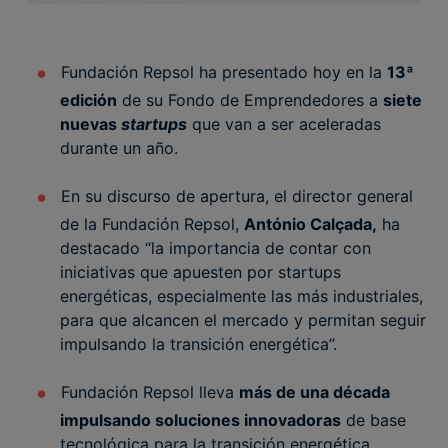
Fundación Repsol ha presentado hoy en la
13ª
edición
de su Fondo de Emprendedores a
siete
nuevas
startups
que van a ser aceleradas
durante un año.
En su discurso de apertura, el director general
de la Fundación Repsol,
António Calçada,
ha
destacado “la importancia de contar con
iniciativas que apuesten por startups
energéticas, especialmente las más industriales,
para que alcancen el mercado y permitan seguir
impulsando la transición energética”.
Fundación Repsol lleva
más de una década
impulsando soluciones innovadoras
de base
tecnológica para la transición energética,